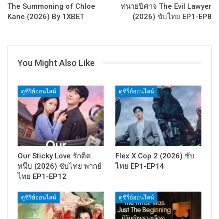
The Summoning of Chloe
ทนายปีศาจ The Evil Lawyer
Kane (2026) By 1XBET
(2026) ซับไทย EP1-EP8
You Might Also Like
ดูซีรี่ย์ออนไลน์
ดูซีรี่ย์ออนไลน์
Our Sticky Love รักติด
Flex X Cop 2 (2026) ซับ
หนึบ (2026) ซับไทย พากย์
ไทย EP1-EP14
ไทย EP1-EP12
ดูซีรี่ย์ออนไลน์
ดูซีรี่ย์ออนไลน์