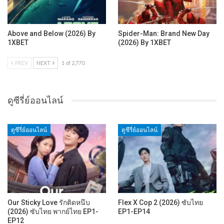
Above and Below (2026) By
Spider-Man: Brand New Day
1XBET
(2026) By 1XBET
PREV
NEXT
1 of 2,770
ดูซีรี่ย์ออนไลน์
ดูซีรี่ย์ออนไลน์
ดูซีรี่ย์ออนไลน์
Our Sticky Love รักติดหนึบ
Flex X Cop 2 (2026) ซับไทย
(2026) ซับไทย พากย์ไทย EP1-
EP1-EP14
EP12