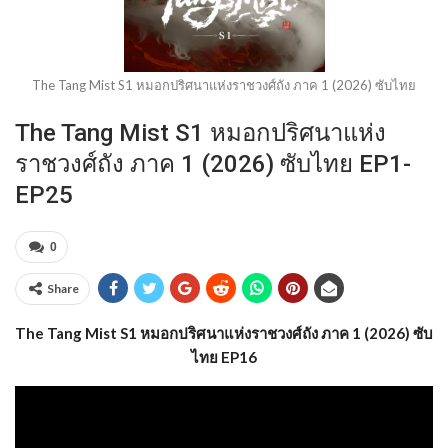
The Tang Mist S1 หมอกปริศนาแห่งราชวงศ์ถัง ภาค 1 (2026) ซับไทย
The Tang Mist S1 หมอกปริศนาแห่ง
ราชวงศ์ถัง ภาค 1 (2026) ซับไทย EP1-
EP25
0
Share
The Tang Mist S1 หมอกปริศนาแห่งราชวงศ์ถัง ภาค 1 (2026) ซับ
ไทย EP16