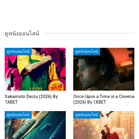
ดูหนังออนไลน์
ดูหนังออนไลน์
ดูหนังออนไลน์
Sakamoto Deizu (2026) By
Once Upon a Time in a Cinema
1XBET
(2026) By 1XBET
ดูหนังออนไลน์
ดูหนังออนไลน์