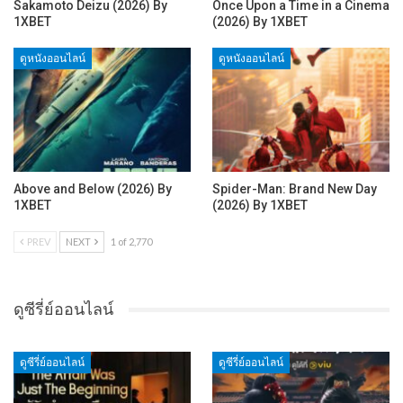
Sakamoto Deizu (2026) By
Once Upon a Time in a Cinema
1XBET
(2026) By 1XBET
ดูหนังออนไลน์
ดูหนังออนไลน์
Above and Below (2026) By
Spider-Man: Brand New Day
1XBET
(2026) By 1XBET
PREV
NEXT
1 of 2,770
ดูซีรี่ย์ออนไลน์
ดูซีรี่ย์ออนไลน์
ดูซีรี่ย์ออนไลน์