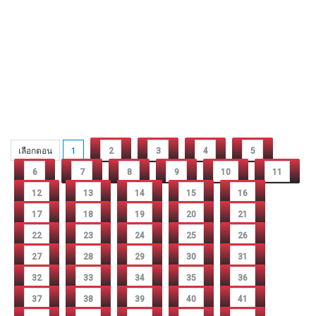
เลือกตอน
1
2
3
4
5
6
7
8
9
10
11
12
13
14
15
16
17
18
19
20
21
22
23
24
25
26
27
28
29
30
31
32
33
34
35
36
37
38
39
40
41