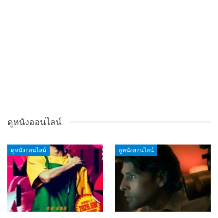
ดูหนังออนไลน์
ดูหนังออนไลน์
ดูหนังออนไลน์