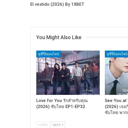
El vestido (2026) By 1XBET
You Might Also Like
ดูซีรี่ย์ออนไลน์
ดูซีรี่ย์ออนไลน์
Love for You รักสำหรับคุณ
See You at
(2026) ซับไทย EP1-EP32
(2026) เจอกั
ซับไทย พาก
PREV
NEXT