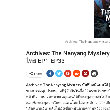
Archives: The Nanyang Mystery
Archives: The Nanyang Mystery 
ไทย EP1-EP33
Share
Archives: The Nanyang Mystery บันทึกคดีแดนใต้ 
ฆาตกรรมสุดประหลาดที่รู้จักกันในชื่อ “ผีพรายโหยหาบ้
หน้าที่จากหอจดหมายเหตุแดนใต้ที่ตระกูลจางส่งไปสืบ
สมาชิกตระกูลจางในต่างแดนโดยไม่คาดคิด จางไห่เสียเส
“เรือหนานอัน” กลับไปยังเซี่ยเหมินด้วยความหวังว่าจะมี