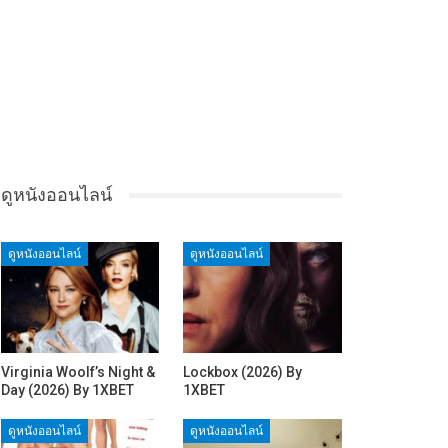
ดูหนังออนไลน์
ดูหนังออนไลน์
ดูหนังออนไลน์
Virginia Woolf’s Night &
Lockbox (2026) By
Day (2026) By 1XBET
1XBET
ดูหนังออนไลน์
ดูหนังออนไลน์