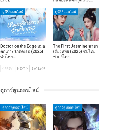
ดูซีรี่ย์ออนไลน์
ดูซีรี่ย์ออนไลน์
Doctor on the Edge หมอ
The First Jasmine ชายา
ติดเกาะรักติดเธอ (2026)
เคียงหทัย (2026) ซับไทย
ซับไทย…
พากย์ไทย…
PREV
NEXT
1 of 1,649
ดูการ์ตูนออนไลน์
ดูการ์ตูนออนไลน์
ดูการ์ตูนออนไลน์