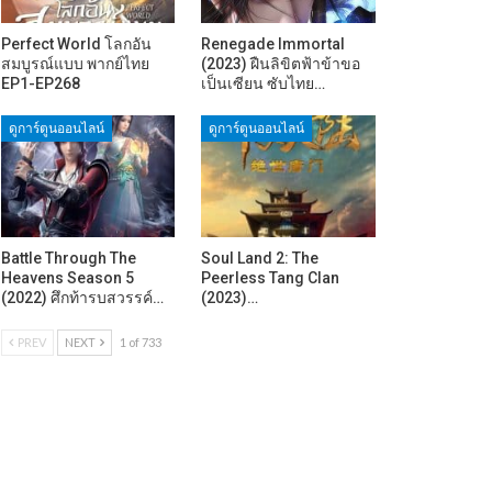
Perfect World โลกอัน
Renegade Immortal
สมบูรณ์แบบ พากย์ไทย
(2023) ฝืนลิขิตฟ้าข้าขอ
EP1-EP268
เป็นเซียน ซับไทย…
ดูการ์ตูนออนไลน์
ดูการ์ตูนออนไลน์
Battle Through The
Soul Land 2: The
Heavens Season 5
Peerless Tang Clan
(2022) ศึกท้ารบสวรรค์…
(2023)…
PREV
NEXT
1 of 733