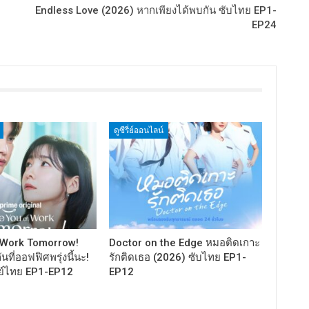
Endless Love (2026) หากเพียงได้พบกัน ซับไทย EP1-
EP24
ดูซีรี่ย์ออนไลน์
 Work Tomorrow!
Doctor on the Edge หมอติดเกาะ
นที่ออฟฟิศพรุ่งนี้นะ!
รักติดเธอ (2026) ซับไทย EP1-
ย์ไทย EP1-EP12
EP12