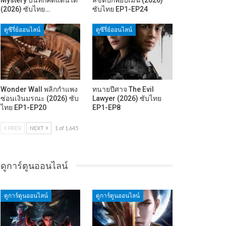
(2026) ซับไทย…
ซับไทย EP1-EP24
ดูซีรี่ย์ออนไลน์
ดูซีรี่ย์ออนไลน์
Wonder Wall พลิกกำแพง
ทนายปีศาจ The Evil
ซ่อนเงินมรณะ (2026) ซับ
Lawyer (2026) ซับไทย
ไทย EP1-EP20
EP1-EP8
PREV
NEXT
1 of 1,645
ดูการ์ตูนออนไลน์
ดูการ์ตูนออนไลน์
ดูการ์ตูนออนไลน์