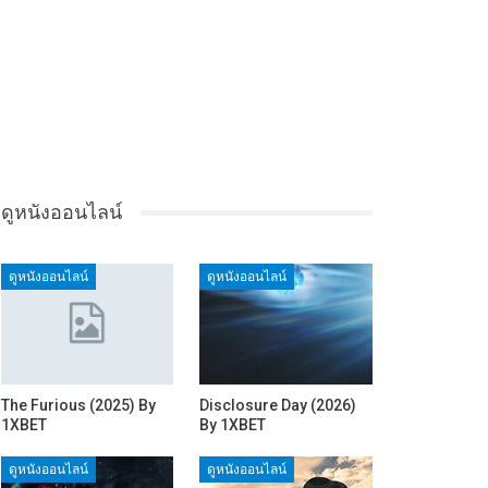
ดูหนังออนไลน์
ดูหนังออนไลน์
ดูหนังออนไลน์
The Furious (2025) By
Disclosure Day (2026)
1XBET
By 1XBET
ดูหนังออนไลน์
ดูหนังออนไลน์