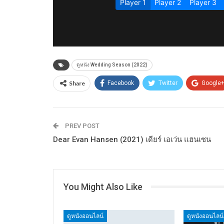
ดูหนัง Wedding Season (2022)
Share
Facebook
Twitter
Google
PREV POST
Dear Evan Hansen (2021) เดียร์ เอเว่น แฮนเซน
You Might Also Like
ดูหนังออนไลน์
ดูหนังออนไลน์