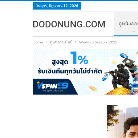
วันศุกร์, มิถุนายน 12, 2026
DODONUNG.COM
ดูหนังออ
Home
ดูหนังออนไลน์
Wedding Season (2022)