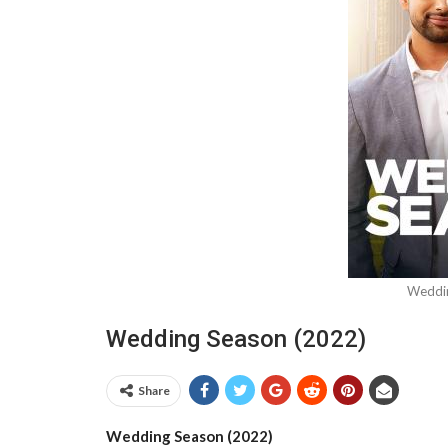
Weddin
Wedding Season (2022)
Share
Wedding Season (2022)