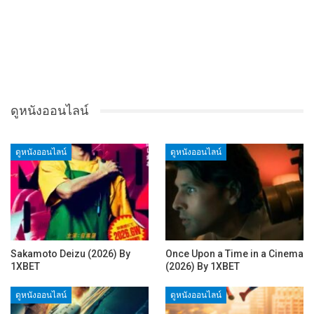
ดูหนังออนไลน์
ดูหนังออนไลน์
ดูหนังออนไลน์
Sakamoto Deizu (2026) By
Once Upon a Time in a Cinema
1XBET
(2026) By 1XBET
ดูหนังออนไลน์
ดูหนังออนไลน์