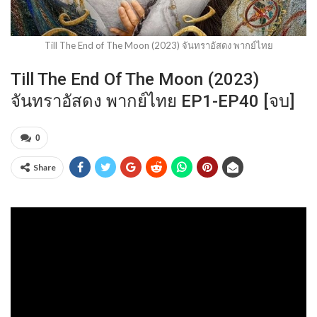
Till The End of The Moon (2023) จันทราอัสดง พากย์ไทย
Till The End Of The Moon (2023)
จันทราอัสดง พากย์ไทย EP1-EP40 [จบ]
0
Share