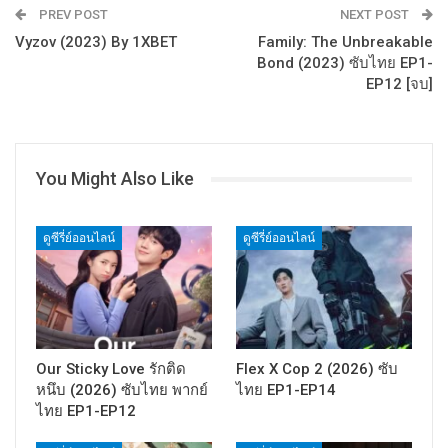
PREV POST
NEXT POST
Vyzov (2023) By 1XBET
Family: The Unbreakable
Bond (2023) ซับไทย EP1-
EP12 [จบ]
You Might Also Like
ดูซีรี่ย์ออนไลน์
ดูซีรี่ย์ออนไลน์
Our Sticky Love รักติด
Flex X Cop 2 (2026) ซับ
หนึบ (2026) ซับไทย พากย์
ไทย EP1-EP14
ไทย EP1-EP12