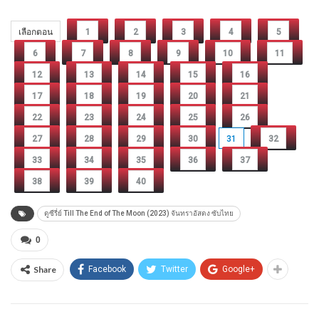
เลือกตอน
1
2
3
4
5
6
7
8
9
10
11
12
13
14
15
16
17
18
19
20
21
22
23
24
25
26
27
28
29
30
31
32
33
34
35
36
37
38
39
40
ดูซีรี่ย์ Till The End of The Moon (2023) จันทราอัสดง ซับไทย
0
Share
Facebook
Twitter
Google+