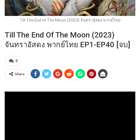
Till The End of The Moon (2023) จันทราอัสดง พากย์ไทย
Till The End Of The Moon (2023)
จันทราอัสดง พากย์ไทย EP1-EP40 [จบ]
0
Share