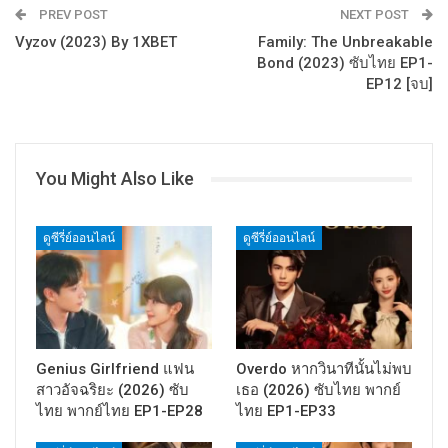
PREV POST
NEXT POST
Vyzov (2023) By 1XBET
Family: The Unbreakable
Bond (2023) ซับไทย EP1-
EP12 [จบ]
You Might Also Like
ดูซีรี่ย์ออนไลน์
ดูซีรี่ย์ออนไลน์
Genius Girlfriend แฟน
Overdo หากวินาทีนั้นไม่พบ
สาวอัจฉริยะ (2026) ซับ
เธอ (2026) ซับไทย พากย์
ไทย พากย์ไทย EP1-EP28
ไทย EP1-EP33