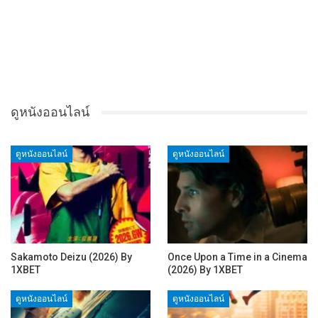
ดูหนังออนไลน์
ดูหนังออนไลน์
ดูหนังออนไลน์
Sakamoto Deizu (2026) By
Once Upon a Time in a Cinema
1XBET
(2026) By 1XBET
ดูหนังออนไลน์
ดูหนังออนไลน์