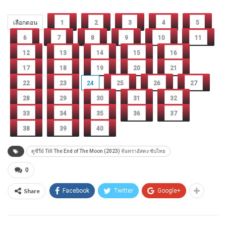
เลือกตอน
1
2
3
4
5
6
7
8
9
10
11
12
13
14
15
16
17
18
19
20
21
22
23
24
25
26
27
28
29
30
31
32
33
34
35
36
37
38
39
40
ดูซีรี่ย์ Till The End of The Moon (2023) จันทราอัสดง ซับไทย
0
Share
Facebook
Twitter
Google+