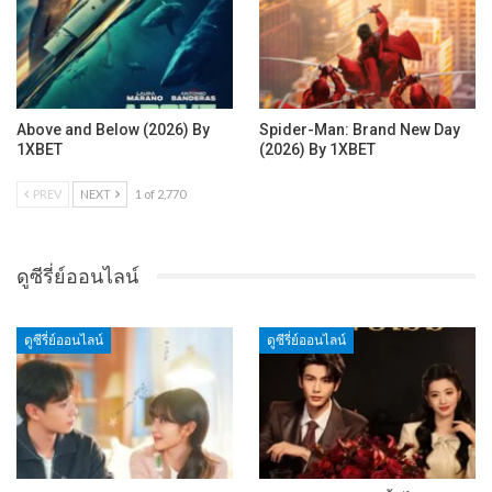
Above and Below (2026) By
Spider-Man: Brand New Day
1XBET
(2026) By 1XBET
PREV
NEXT
1 of 2,770
ดูซีรี่ย์ออนไลน์
ดูซีรี่ย์ออนไลน์
ดูซีรี่ย์ออนไลน์