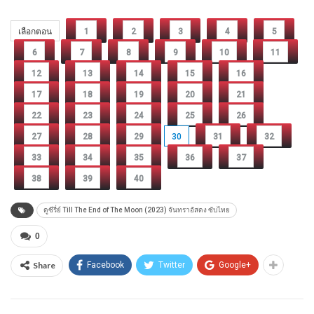
เลือกตอน
1
2
3
4
5
6
7
8
9
10
11
12
13
14
15
16
17
18
19
20
21
22
23
24
25
26
27
28
29
30
31
32
33
34
35
36
37
38
39
40
ดูซีรี่ย์ Till The End of The Moon (2023) จันทราอัสดง ซับไทย
0
Share
Facebook
Twitter
Google+