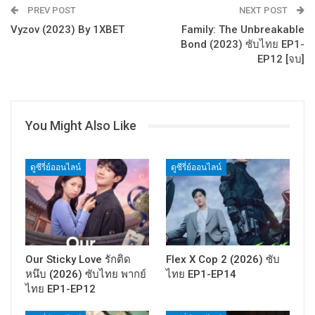
PREV POST
NEXT POST
Vyzov (2023) By 1XBET
Family: The Unbreakable
Bond (2023) ซับไทย EP1-
EP12 [จบ]
You Might Also Like
ดูซีรี่ย์ออนไลน์
ดูซีรี่ย์ออนไลน์
Our Sticky Love รักติด
Flex X Cop 2 (2026) ซับ
หนึบ (2026) ซับไทย พากย์
ไทย EP1-EP14
ไทย EP1-EP12