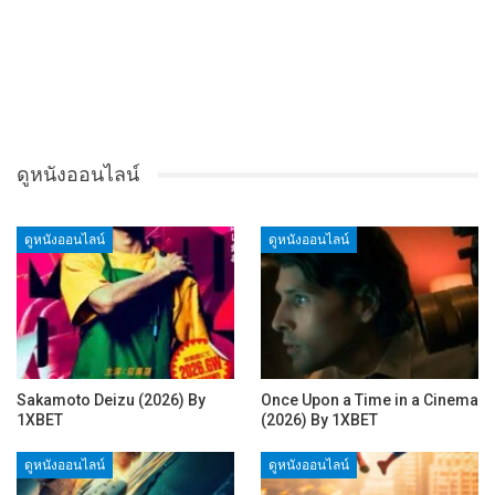
ดูหนังออนไลน์
ดูหนังออนไลน์
ดูหนังออนไลน์
Sakamoto Deizu (2026) By
Once Upon a Time in a Cinema
1XBET
(2026) By 1XBET
ดูหนังออนไลน์
ดูหนังออนไลน์