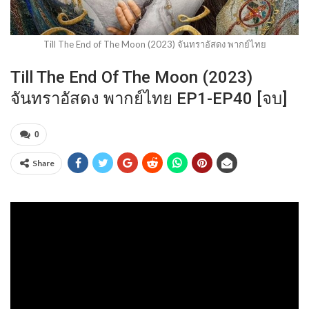
Till The End of The Moon (2023) จันทราอัสดง พากย์ไทย
Till The End Of The Moon (2023)
จันทราอัสดง พากย์ไทย EP1-EP40 [จบ]
0
Share