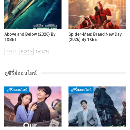
Above and Below (2026) By
Spider-Man: Brand New Day
1XBET
(2026) By 1XBET
PREV
NEXT
1 of 2,770
ดูซีรี่ย์ออนไลน์
ดูซีรี่ย์ออนไลน์
ดูซีรี่ย์ออนไลน์