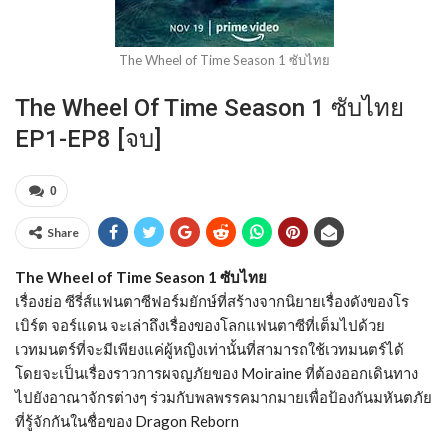
The Wheel of Time Season 1 ซับไทย
The Wheel Of Time Season 1 ซับไทย
EP1-EP8 [จบ]
0
Share
The Wheel of Time Season 1 ซับไทย
เรื่องย่อ ซีรี่ส์แฟนตาซีฟอร์มยักษ์ที่สร้างจากนิยายเรื่องดังของโร
เบิร์ต จอร์แดน จะเล่าถึงเรื่องของโลกแฟนตาซีที่เต็มไปด้วย
เวทมนตร์ที่จะมีเพียงแค่ผู้หญิงเท่านั้นที่สามารถใช้เวทมนตร์ได้
โดยจะเป็นเรื่องราวการผจญภัยของ Moiraine ที่ต้องออกเดินทาง
ไปยังอาณาจักรต่างๆ ร่วมกับพลพรรคมากมายเพื่อป้องกันมหันตภัย
ที่รู้จักกันในชื่อของ Dragon Reborn