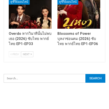
ดูซีรี่ย์ออนไลน์
ดูซีรี่ย์ออนไลน์
Overdo หากวินาทีนั้นไม่พบ
Blossoms of Power
เธอ (2026) ซับไทย พากย์
บุหงาซ่อนคม (2026) ซับ
ไทย EP1-EP33
ไทย พากย์ไทย EP1-EP36
PREV
NEXT