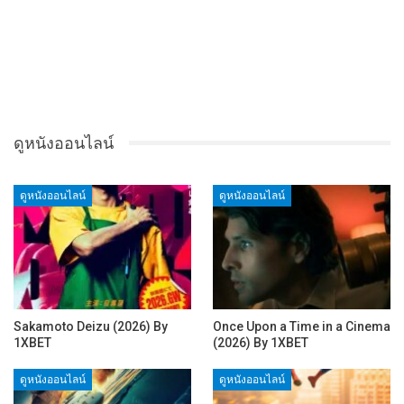
ดูหนังออนไลน์
ดูหนังออนไลน์
ดูหนังออนไลน์
Sakamoto Deizu (2026) By
Once Upon a Time in a Cinema
1XBET
(2026) By 1XBET
ดูหนังออนไลน์
ดูหนังออนไลน์