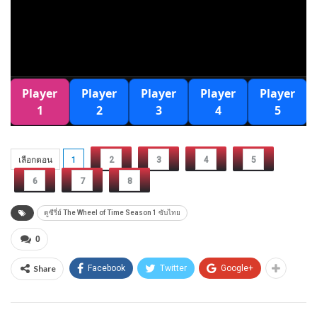
เลือกตอน
1
2
3
4
5
6
7
8
ดูซีรี่ย์ The Wheel of Time Season 1 ซับไทย
0
Share
Facebook
Twitter
Google+