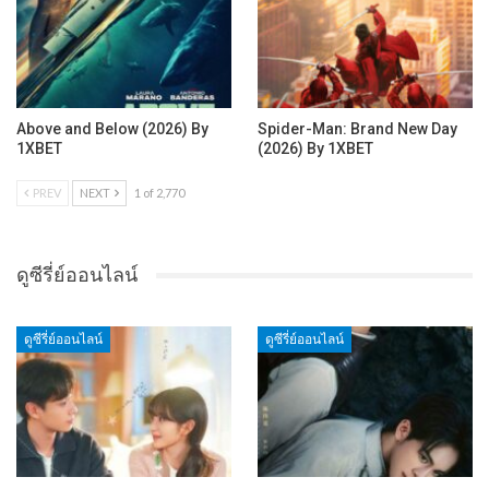
Above and Below (2026) By
Spider-Man: Brand New Day
1XBET
(2026) By 1XBET
PREV
NEXT
1 of 2,770
ดูซีรี่ย์ออนไลน์
ดูซีรี่ย์ออนไลน์
ดูซีรี่ย์ออนไลน์