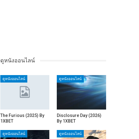
ดูหนังออนไลน์
ดูหนังออนไลน์
ดูหนังออนไลน์
The Furious (2025) By
Disclosure Day (2026)
1XBET
By 1XBET
ดูหนังออนไลน์
ดูหนังออนไลน์