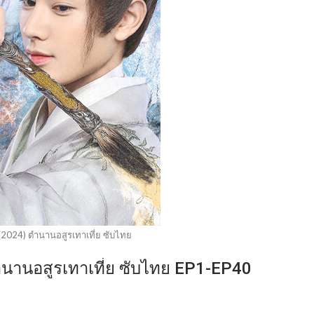
(2024) ตำนานอสูรเทาเที่ย ซับไทย
ำนานอสูรเทาเที่ย ซับไทย EP1-EP40