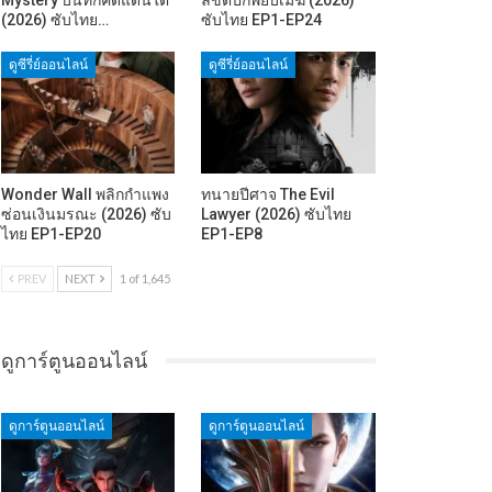
(2026) ซับไทย…
ซับไทย EP1-EP24
ดูซีรี่ย์ออนไลน์
ดูซีรี่ย์ออนไลน์
Wonder Wall พลิกกำแพง
ทนายปีศาจ The Evil
ซ่อนเงินมรณะ (2026) ซับ
Lawyer (2026) ซับไทย
ไทย EP1-EP20
EP1-EP8
PREV
NEXT
1 of 1,645
ดูการ์ตูนออนไลน์
ดูการ์ตูนออนไลน์
ดูการ์ตูนออนไลน์