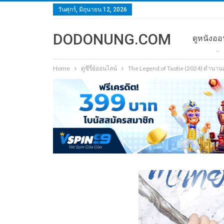
วันศุกร์, มิถุนายน 12, 2026
DODONUNG.COM
ดูหนังออ
Home
ดูซีรี่ย์ออนไลน์
The Legend of Taotie (2024) ตำนานอ