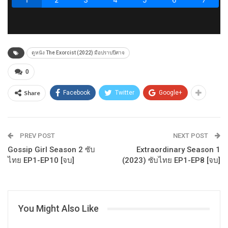
ดูหนัง The Exorcist (2022) มือปราบปีศาจ
0
Share
Facebook
Twitter
Google+
PREV POST
NEXT POST
Gossip Girl Season 2 ซับ
Extraordinary Season 1
ไทย EP1-EP10 [จบ]
(2023) ซับไทย EP1-EP8 [จบ]
You Might Also Like