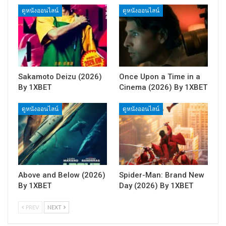
ดูหนังออนไลน์
ดูหนังออนไลน์
Sakamoto Deizu (2026)
Once Upon a Time in a
By 1XBET
Cinema (2026) By 1XBET
ดูหนังออนไลน์
ดูหนังออนไลน์
Above and Below (2026)
Spider-Man: Brand New
By 1XBET
Day (2026) By 1XBET
PREV
NEXT