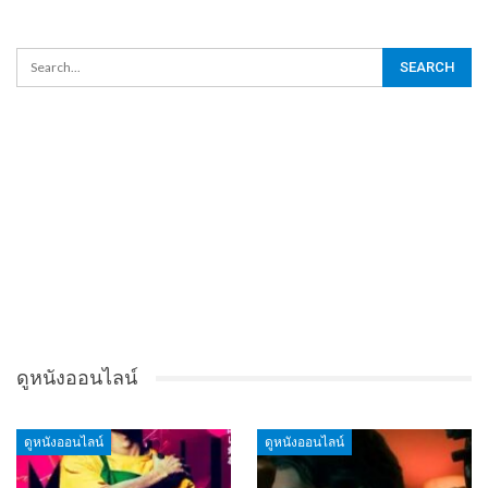
ดูหนังออนไลน์
ดูหนังออนไลน์
ดูหนังออนไลน์