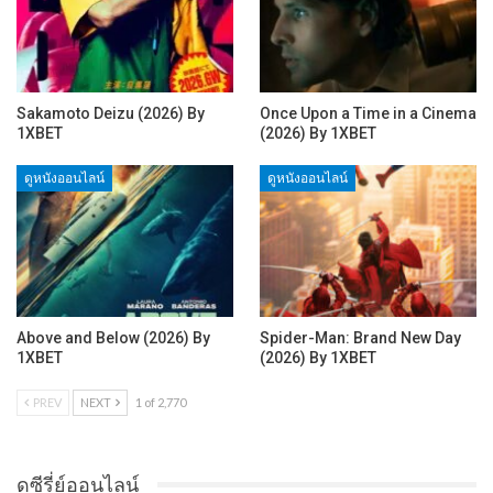
Sakamoto Deizu (2026) By
Once Upon a Time in a Cinema
1XBET
(2026) By 1XBET
ดูหนังออนไลน์
ดูหนังออนไลน์
Above and Below (2026) By
Spider-Man: Brand New Day
1XBET
(2026) By 1XBET
PREV
NEXT
1 of 2,770
ดูซีรี่ย์ออนไลน์