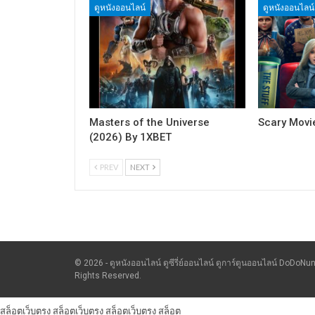
ดูหนังออนไลน์
ดูหนังออนไลน์
Masters of the Universe
Scary Movi
(2026) By 1XBET
PREV
NEXT
© 2026 - ดูหนังออนไลน์ ดูซีรี่ย์ออนไลน์ ดูการ์ตูนออนไลน์ DoDoNun
Rights Reserved.
สล็อตเว็บตรง
สล็อตเว็บตรง
สล็อตเว็บตรง
สล็อต