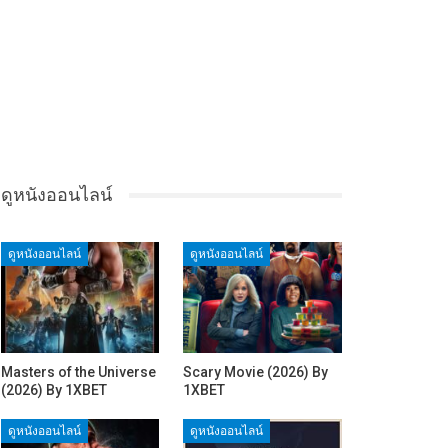
ดูหนังออนไลน์
ดูหนังออนไลน์
ดูหนังออนไลน์
Masters of the Universe
Scary Movie (2026) By
(2026) By 1XBET
1XBET
ดูหนังออนไลน์
ดูหนังออนไลน์