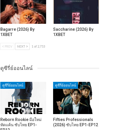
Bagarre (2026) By
Saccharine (2026) By
1XBET
1XBET
PREV
NEXT
1 of 2,753
ดูซีรี่ย์ออนไลน์
ดูซีรี่ย์ออนไลน์
ดูซีรี่ย์ออนไลน์
Reborn Rookie มือใหม่
Fifties Professionals
หัดแค้น ซับไทย EP1-
(2026) ซับไทย EP1-EP12
EP12