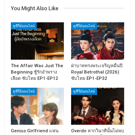
You Might Also Like
ดูซีรี่ย์ออนไลน์
ดูซีรี่ย์ออนไลน์
The Affair Was Just The
ฝ่าบาททรงพระเจริญหมื่นปี
Beginning ชู้รักอำพราง
Royal Betrothal (2026)
เลือด ซับไทย EP1-EP12
ซับไทย EP1-EP32
ดูซีรี่ย์ออนไลน์
ดูซีรี่ย์ออนไลน์
Genius Girlfriend แฟน
Overdo หากวินาทีนั้นไม่พบ