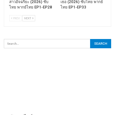
สาวอัจฉริยะ (2026) ซับ
เธอ (2026) ซับไทย พากย์
ไทย พากย์ไทย EP1-EP28
ไทย EP1-EP33
PREV
NEXT