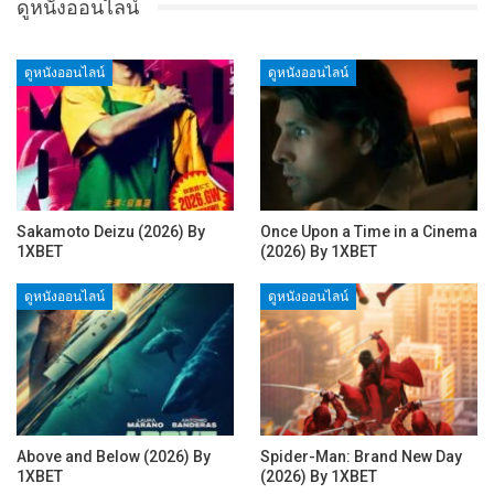
ดูหนังออนไลน์
ดูหนังออนไลน์
ดูหนังออนไลน์
Sakamoto Deizu (2026) By
Once Upon a Time in a Cinema
1XBET
(2026) By 1XBET
ดูหนังออนไลน์
ดูหนังออนไลน์
Above and Below (2026) By
Spider-Man: Brand New Day
1XBET
(2026) By 1XBET