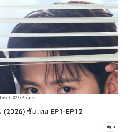
r Love (2026) ซับไทย
ลิฟ (2026) ซับไทย EP1-EP12
0