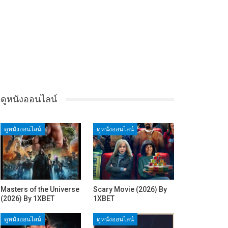
ดูหนังออนไลน์
ดูหนังออนไลน์
ดูหนังออนไลน์
Masters of the Universe
Scary Movie (2026) By
(2026) By 1XBET
1XBET
ดูหนังออนไลน์
ดูหนังออนไลน์