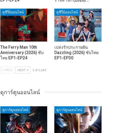
ดูซีรี่ย์ออนไลน์
ดูซีรี่ย์ออนไลน์
The Ferry Man 10th
เปล่งรักประกายฝัน
Anniversary (2026) ซับ
Dazzling (2026) ซับไทย
ไทย EP1-EP24
EP1-EP30
PREV
NEXT
1 of 1,643
ดูการ์ตูนออนไลน์
ดูการ์ตูนออนไลน์
ดูการ์ตูนออนไลน์