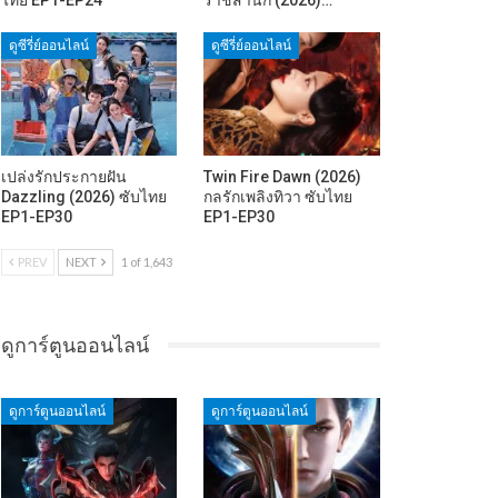
ดูซีรี่ย์ออนไลน์
ดูซีรี่ย์ออนไลน์
เปล่งรักประกายฝัน
Twin Fire Dawn (2026)
Dazzling (2026) ซับไทย
กลรักเพลิงทิวา ซับไทย
EP1-EP30
EP1-EP30
PREV
NEXT
1 of 1,643
ดูการ์ตูนออนไลน์
ดูการ์ตูนออนไลน์
ดูการ์ตูนออนไลน์