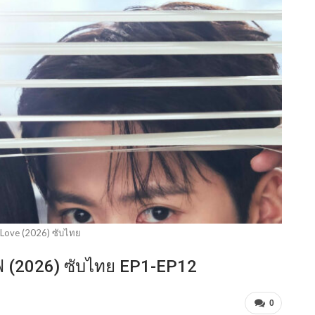
r Love (2026) ซับไทย
ลิฟ (2026) ซับไทย EP1-EP12
0