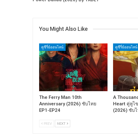
You Might Also Like
ดูซีรี่ย์ออนไลน์
ดูซีรี่ย์ออนไลน์
The Ferry Man 10th
A Thousand
Anniversary (2026) ซับไทย
Heart คู่หู
EP1-EP24
(2026) ซับ
PREV
NEXT