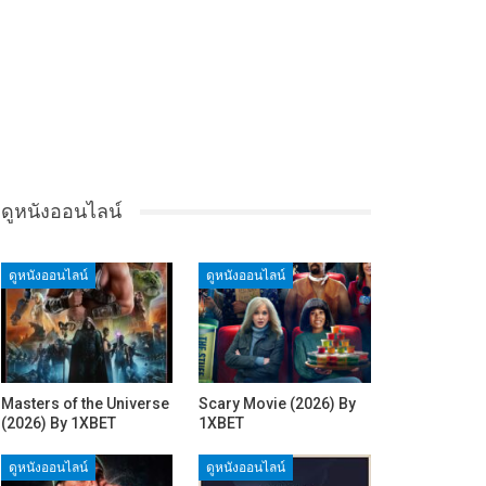
ดูหนังออนไลน์
ดูหนังออนไลน์
ดูหนังออนไลน์
Masters of the Universe
Scary Movie (2026) By
(2026) By 1XBET
1XBET
ดูหนังออนไลน์
ดูหนังออนไลน์