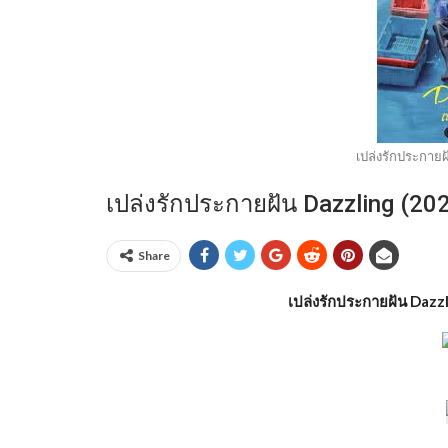
เปล่งรักประกายฝ
เปล่งรักประกายฝัน Dazzling (2
Share
เปล่งรักประกายฝัน Dazz