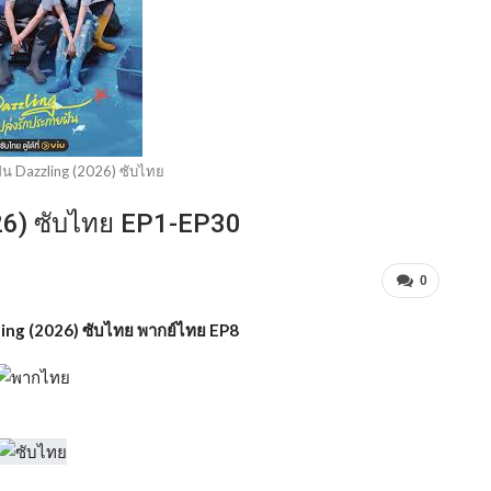
ัน Dazzling (2026) ซับไทย
026) ซับไทย EP1-EP30
0
ling (2026) ซับไทย พากย์ไทย EP8