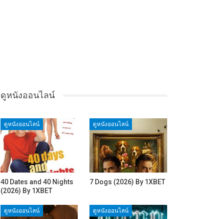
ดูหนังออนไลน์
ดูหนังออนไลน์
ดูหนังออนไลน์
40 Dates and 40 Nights
7 Dogs (2026) By 1XBET
(2026) By 1XBET
ดูหนังออนไลน์
ดูหนังออนไลน์