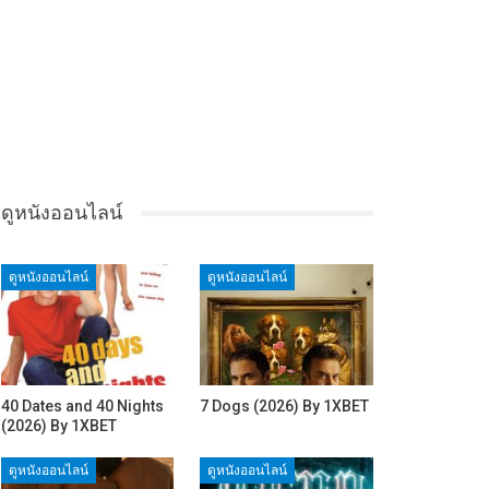
ดูหนังออนไลน์
ดูหนังออนไลน์
ดูหนังออนไลน์
40 Dates and 40 Nights
7 Dogs (2026) By 1XBET
(2026) By 1XBET
ดูหนังออนไลน์
ดูหนังออนไลน์