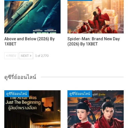
Above and Below (2026) By
Spider-Man: Brand New Day
1XBET
(2026) By 1XBET
PREV
NEXT
1 of 2,770
ดูซีรี่ย์ออนไลน์
ดูซีรี่ย์ออนไลน์
ดูซีรี่ย์ออนไลน์