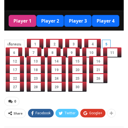
เลือกตอน
1
2
3
4
5
6
7
8
9
10
11
12
13
14
15
16
17
18
19
20
21
22
23
24
25
26
27
28
29
30
0
Share
Facebook
Twitter
Google+