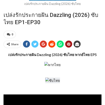
เปล่งรักประกายฝัน Dazzling (2026) ซับไทย
เปล่งรักประกายฝัน Dazzling (2026) ซับ
ไทย EP1-EP30
0
Share
เปล่งรักประกายฝัน Dazzling (2026) ซับไทย พากย์ไทย EP5