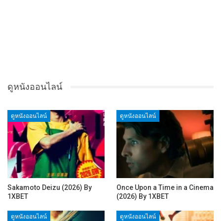
ดูหนังออนไลน์
ดูหนังออนไลน์
ดูหนังออนไลน์
Sakamoto Deizu (2026) By
Once Upon a Time in a Cinema
1XBET
(2026) By 1XBET
ดูหนังออนไลน์
ดูหนังออนไลน์