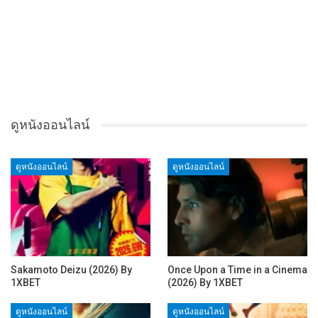
ดูหนังออนไลน์
ดูหนังออนไลน์
ดูหนังออนไลน์
Sakamoto Deizu (2026) By
Once Upon a Time in a Cinema
1XBET
(2026) By 1XBET
ดูหนังออนไลน์
ดูหนังออนไลน์