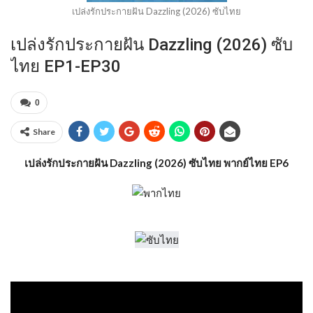
เปล่งรักประกายฝัน Dazzling (2026) ซับไทย
เปล่งรักประกายฝัน Dazzling (2026) ซับ
ไทย EP1-EP30
0
Share
เปล่งรักประกายฝัน Dazzling (2026) ซับไทย พากย์ไทย EP6