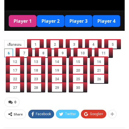
เลือกตอน
1
2
3
4
5
6
7
8
9
10
11
12
13
14
15
16
17
18
19
20
21
22
23
24
25
26
27
28
29
30
0
Share
Facebook
Twitter
Google+