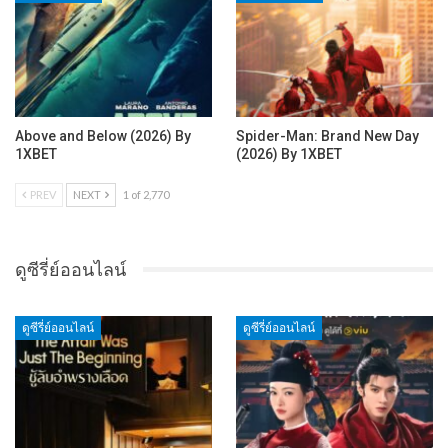
Above and Below (2026) By
Spider-Man: Brand New Day
1XBET
(2026) By 1XBET
PREV
NEXT
1 of 2,770
ดูซีรี่ย์ออนไลน์
ดูซีรี่ย์ออนไลน์
ดูซีรี่ย์ออนไลน์