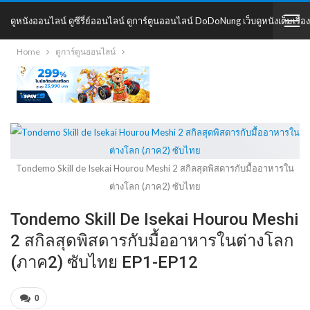
ดูหนังออนไลน์ ดูซีรี่ย์ออนไลน์ ดูการ์ตูนออนไลน์ DoDoNung เว็บดูหนังเต็มเรื่อง
Home
ดูการ์ตูนออนไลน์
DoDoNung
Tondemo Skill de Isekai Hourou Meshi 2 สกิลสุดพิสดารกับมื้ออาหารใน
ต่างโลก (ภาค2) ซับไทย
Tondemo Skill De Isekai Hourou Meshi
2 สกิลสุดพิสดารกับมื้ออาหารในต่างโลก
(ภาค2) ซับไทย EP1-EP12
0