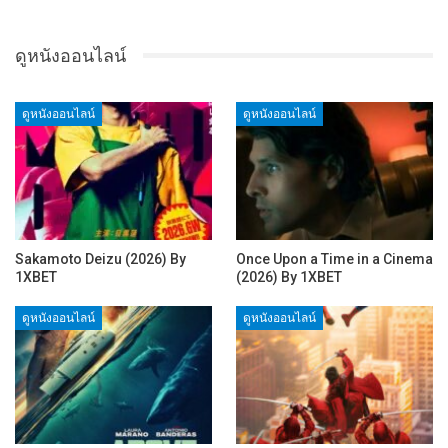
ดูหนังออนไลน์
ดูหนังออนไลน์
ดูหนังออนไลน์
Sakamoto Deizu (2026) By
Once Upon a Time in a Cinema
1XBET
(2026) By 1XBET
ดูหนังออนไลน์
ดูหนังออนไลน์