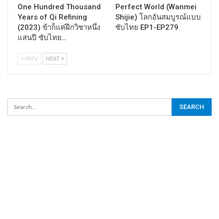
One Hundred Thousand
Perfect World (Wanmei
Years of Qi Refining
Shijie) โลกอันสมบูรณ์แบบ
(2023) ข้าก็แค่ฝึกวิชาหนึ่ง
ซับไทย EP1-EP279
แสนปี ซับไทย…
PREV
NEXT