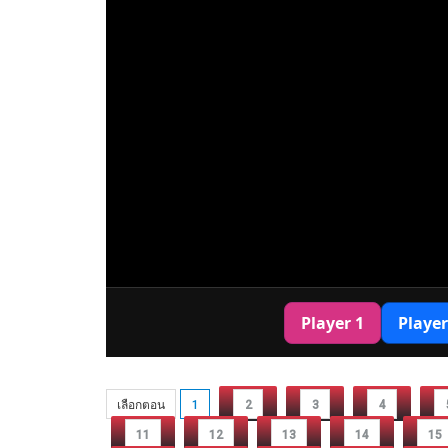
เลือกตอน
1
2
3
4
11
12
13
14
15