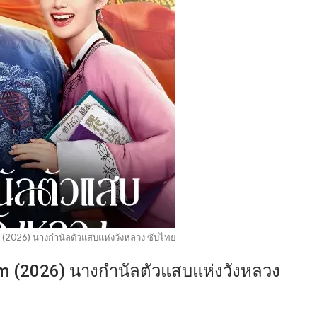
m (2026) นางกำนัลตัวแสบแห่งวังหลวง ซับไทย
lm (2026) นางกำนัลตัวแสบแห่งวังหลวง