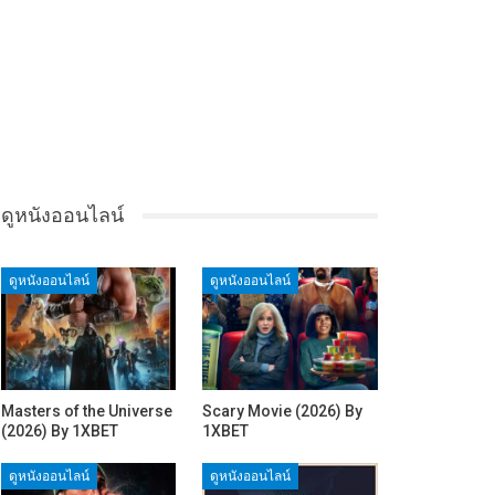
ดูหนังออนไลน์
ดูหนังออนไลน์
ดูหนังออนไลน์
Masters of the Universe
Scary Movie (2026) By
(2026) By 1XBET
1XBET
ดูหนังออนไลน์
ดูหนังออนไลน์