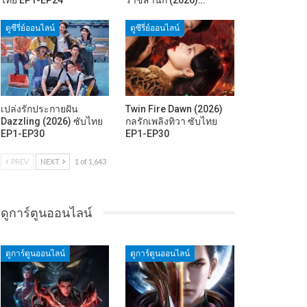
ดูซีรี่ย์ออนไลน์
ดูซีรี่ย์ออนไลน์
เปล่งรักประกายฝัน
Twin Fire Dawn (2026)
Dazzling (2026) ซับไทย
กลรักเพลิงทิวา ซับไทย
EP1-EP30
EP1-EP30
PREV
NEXT
1 of 1,643
ดูการ์ตูนออนไลน์
ดูการ์ตูนออนไลน์
ดูการ์ตูนออนไลน์