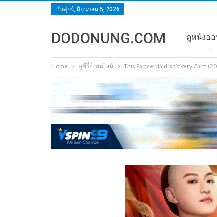
วันศุกร์, มิถุนายน 5, 2026
DODONUNG.COM
ดูหนังออ
Home
ดูซีรี่ย์ออนไลน์
This Palace Maid Isn’t Very Calm (