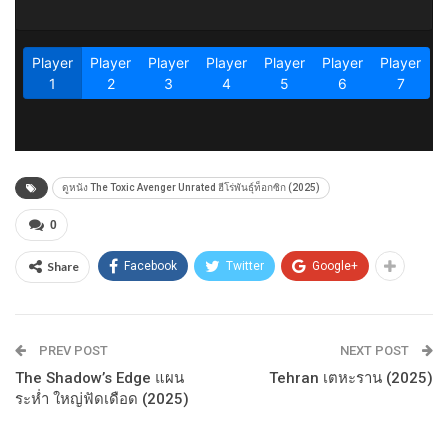
ดูหนัง The Toxic Avenger Unrated ฮีโร่พันธุ์ท็อกซิก (2025)
0
Share
Facebook
Twitter
Google+
PREV POST
NEXT POST
The Shadow’s Edge แผน
Tehran เตหะราน (2025)
ระห่ำ ใหญ่ฟัดเดือด (2025)