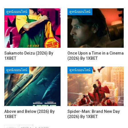
ดูหนังออนไลน์
ดูหนังออนไลน์
Sakamoto Deizu (2026) By
Once Upon a Time in a Cinema
1XBET
(2026) By 1XBET
ดูหนังออนไลน์
ดูหนังออนไลน์
Above and Below (2026) By
Spider-Man: Brand New Day
1XBET
(2026) By 1XBET