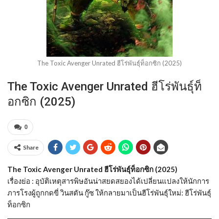
The Toxic Avenger Unrated ฮีโร่พันธุ์ท็อกซิก (2025)
The Toxic Avenger Unrated ฮีโร่พันธุ์ท็
อกซิก (2025)
0
Share
The Toxic Avenger Unrated ฮีโร่พันธุ์ท็อกซิก (2025)
เรื่องย่อ : อุบัติเหตุสารพิษอันน่าสยดสยองได้เปลี่ยนแปลงให้นักการ
ภารโรงผู้ถูกกดขี่ วินสตัน กู๊ซ ให้กลายมาเป็นฮีโร่พันธุ์ใหม่: ฮีโร่พันธุ์
ท็อกซิก