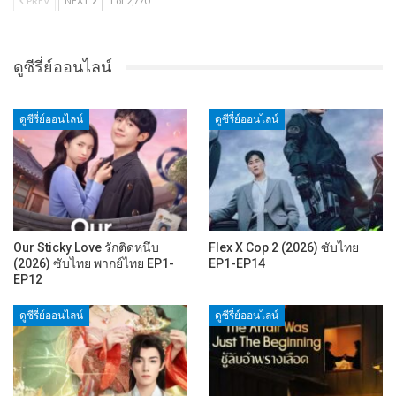
PREV
NEXT
1 of 2,770
ดูซีรี่ย์ออนไลน์
ดูซีรี่ย์ออนไลน์
ดูซีรี่ย์ออนไลน์
Our Sticky Love รักติดหนึบ
Flex X Cop 2 (2026) ซับไทย
(2026) ซับไทย พากย์ไทย EP1-
EP1-EP14
EP12
ดูซีรี่ย์ออนไลน์
ดูซีรี่ย์ออนไลน์