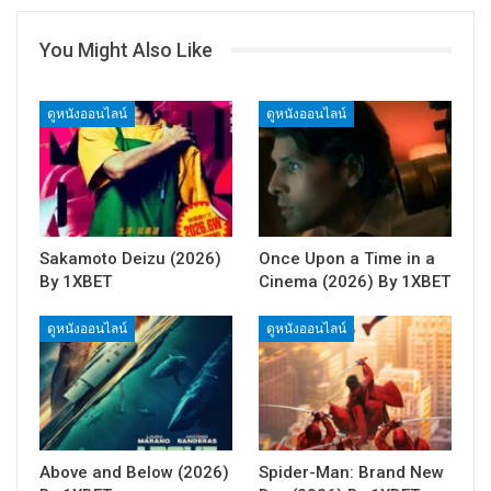
You Might Also Like
ดูหนังออนไลน์
ดูหนังออนไลน์
Sakamoto Deizu (2026)
Once Upon a Time in a
By 1XBET
Cinema (2026) By 1XBET
ดูหนังออนไลน์
ดูหนังออนไลน์
Above and Below (2026)
Spider-Man: Brand New