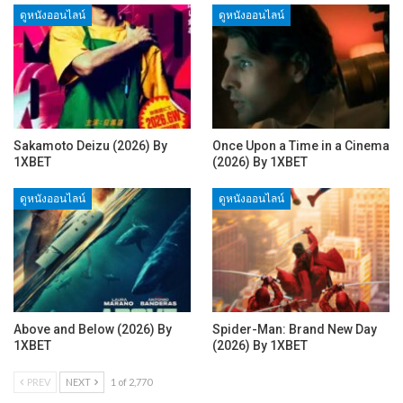
ดูหนังออนไลน์
ดูหนังออนไลน์
Sakamoto Deizu (2026) By
Once Upon a Time in a Cinema
1XBET
(2026) By 1XBET
ดูหนังออนไลน์
ดูหนังออนไลน์
Above and Below (2026) By
Spider-Man: Brand New Day
1XBET
(2026) By 1XBET
PREV
NEXT
1 of 2,770