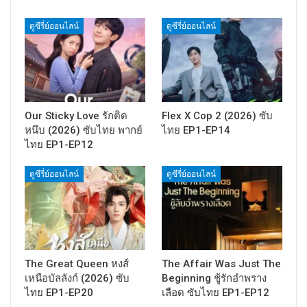
ดูซีรี่ย์ออนไลน์
ดูซีรี่ย์ออนไลน์
Our Sticky Love รักติด
Flex X Cop 2 (2026) ซับ
หนึบ (2026) ซับไทย พากย์
ไทย EP1-EP14
ไทย EP1-EP12
ดูซีรี่ย์ออนไลน์
ดูซีรี่ย์ออนไลน์
The Great Queen หงส์
The Affair Was Just The
เหนือบัลลังก์ (2026) ซับ
Beginning ชู้รักอำพราง
ไทย EP1-EP20
เลือด ซับไทย EP1-EP12