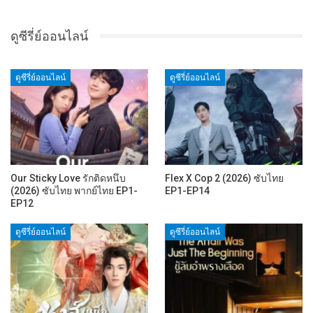
ดูซีรี่ย์ออนไลน์
ดูซีรี่ย์ออนไลน์
ดูซีรี่ย์ออนไลน์
Our Sticky Love รักติดหนึบ
Flex X Cop 2 (2026) ซับไทย
(2026) ซับไทย พากย์ไทย EP1-
EP1-EP14
EP12
ดูซีรี่ย์ออนไลน์
ดูซีรี่ย์ออนไลน์