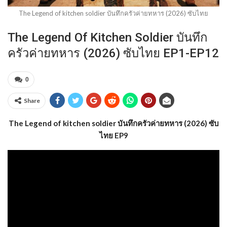
The Legend of kitchen soldier บันทึกครัวค่ายทหาร (2026) ซับไทย
The Legend Of Kitchen Soldier บันทึก
ครัวค่ายทหาร (2026) ซับไทย EP1-EP12
0
Share
The Legend of kitchen soldier บันทึกครัวค่ายทหาร (2026) ซับ
ไทย EP9