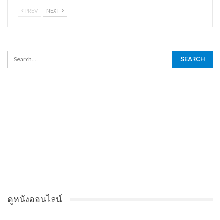
PREV
NEXT
ดูหนังออนไลน์