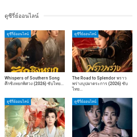
ดูซีรี่ย์ออนไลน์
ดูซีรี่ย์ออนไลน์
ดูซีรี่ย์ออนไลน์
Whispers of Southern Song
The Road to Splendor พราว
ศึกชิงหยกพิศวง (2026) ซับไทย…
พร่างบุปผาตระการ (2026) ซับ
ไทย…
ดูซีรี่ย์ออนไลน์
ดูซีรี่ย์ออนไลน์