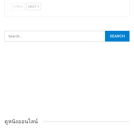
PREV
NEXT
ดูหนังออนไลน์