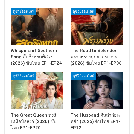
ดูซีรี่ย์ออนไลน์
ดูซีรี่ย์ออนไลน์
Whispers of Southern
The Road to Splendor
Song ศึกชิงหยกพิศวง
พราวพร่างบุปผาตระการ
(2026) ซับไทย EP1-EP24
(2026) ซับไทย EP1-EP36
ดูซีรี่ย์ออนไลน์
ดูซีรี่ย์ออนไลน์
The Great Queen หงส์
The Husband คืนล่าก่อน
เหนือบัลลังก์ (2026) ซับ
หย่า (2026) ซับไทย EP1-
ไทย EP1-EP20
EP12