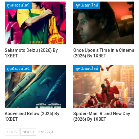
ดูหนังออนไลน์
ดูหนังออนไลน์
Sakamoto Deizu (2026) By
Once Upon a Time in a Cinema
1XBET
(2026) By 1XBET
ดูหนังออนไลน์
ดูหนังออนไลน์
Above and Below (2026) By
Spider-Man: Brand New Day
1XBET
(2026) By 1XBET
PREV
NEXT
1 of 2,770