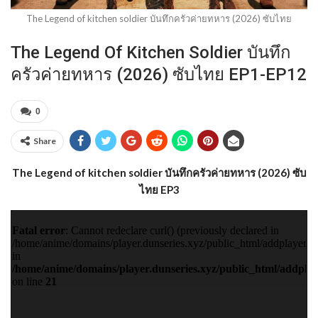
The Legend of kitchen soldier บันทึกครัวค่ายทหาร (2026) ซับไทย
The Legend Of Kitchen Soldier บันทึก
ครัวค่ายทหาร (2026) ซับไทย EP1-EP12
0
Share
The Legend of kitchen soldier บันทึกครัวค่ายทหาร (2026) ซับ
ไทย EP3