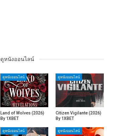
ดูหนังออนไลน์
ดูหนังออนไลน์
ดูหนังออนไลน์
Land of Wolves (2026)
Citizen Vigilante (2026)
By 1XBET
By 1XBET
ดูหนังออนไลน์
ดูหนังออนไลน์