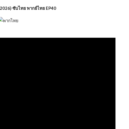
 (2026) ซับไทย พากย์ไทย EP40