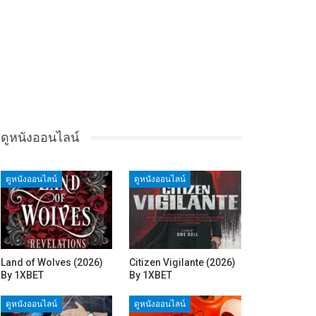
ดูหนังออนไลน์
ดูหนังออนไลน์
ดูหนังออนไลน์
Land of Wolves (2026)
Citizen Vigilante (2026)
By 1XBET
By 1XBET
ดูหนังออนไลน์
ดูหนังออนไลน์