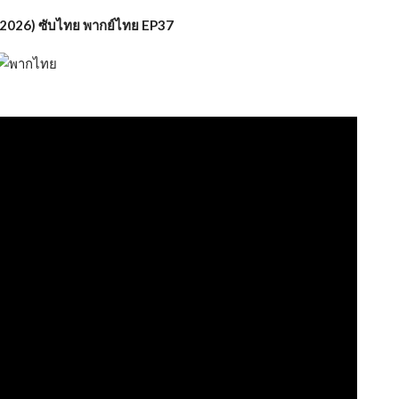
 (2026) ซับไทย พากย์ไทย EP37