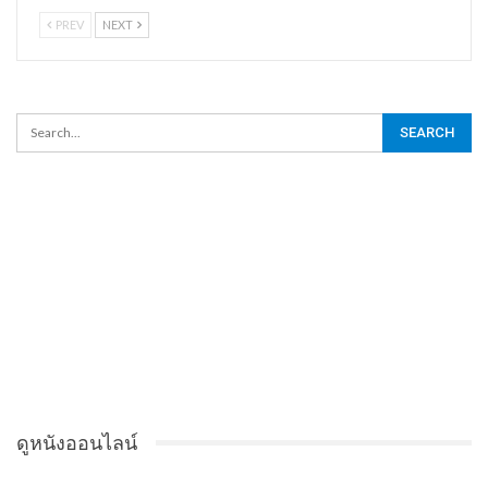
PREV
NEXT
ดูหนังออนไลน์