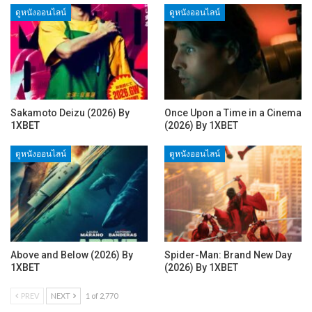
ดูหนังออนไลน์
ดูหนังออนไลน์
Sakamoto Deizu (2026) By
Once Upon a Time in a Cinema
1XBET
(2026) By 1XBET
ดูหนังออนไลน์
ดูหนังออนไลน์
Above and Below (2026) By
Spider-Man: Brand New Day
1XBET
(2026) By 1XBET
PREV
NEXT
1 of 2,770