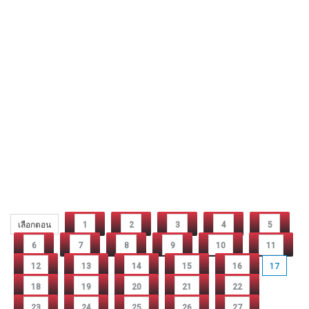
เลือกตอน
1
2
3
4
5
6
7
8
9
10
11
12
13
14
15
16
17
18
19
20
21
22
23
24
25
26
27