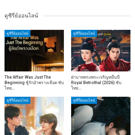
ดูซีรี่ย์ออนไลน์
ดูซีรี่ย์ออนไลน์
ดูซีรี่ย์ออนไลน์
The Affair Was Just The
ฝ่าบาททรงพระเจริญหมื่นปี
Beginning ชู้รักอำพรางเลือด ซับ
Royal Betrothal (2026) ซับ
ไทย…
ไทย…
ดูซีรี่ย์ออนไลน์
ดูซีรี่ย์ออนไลน์