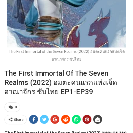
The First Immortal of the Seven Realms (2022) อมตะคนแรกแห่งเจ็ด
อาณาจักร ซับไทย
The First Immortal Of The Seven
Realms (2022) อมตะคนแรกแห่งเจ็ด
อาณาจักร ซับไทย EP1-EP39
0
Share
The First Immortal of the Seven Realms (2022) อมตะคนแรก