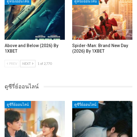
ดูหนังออนไลน์
ดูหนังออนไลน์
Above and Below (2026) By
Spider-Man: Brand New Day
1XBET
(2026) By 1XBET
PREV
NEXT
1 of 2,770
ดูซีรี่ย์ออนไลน์
ดูซีรี่ย์ออนไลน์
ดูซีรี่ย์ออนไลน์