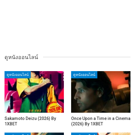
ดูหนังออนไลน์
ดูหนังออนไลน์
ดูหนังออนไลน์
Sakamoto Deizu (2026) By
Once Upon a Time in a Cinema
1XBET
(2026) By 1XBET