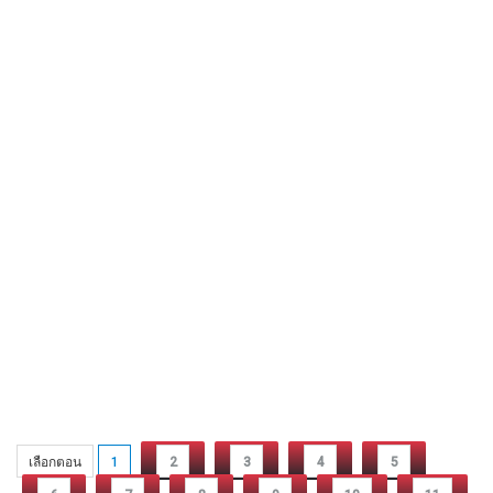
เลือกตอน
1
2
3
4
5