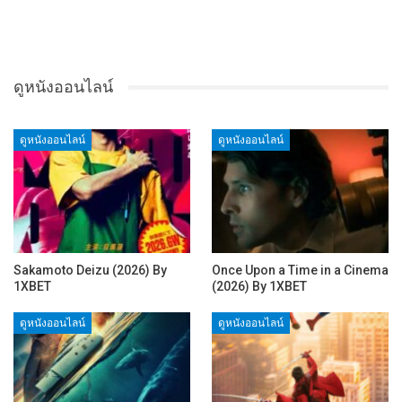
ดูหนังออนไลน์
ดูหนังออนไลน์
ดูหนังออนไลน์
Sakamoto Deizu (2026) By
Once Upon a Time in a Cinema
1XBET
(2026) By 1XBET
ดูหนังออนไลน์
ดูหนังออนไลน์