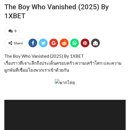
The Boy Who Vanished (2025) By
1XBET
0
Share
The Boy Who Vanished (2025) By 1XBET
เรื่องราวที่เจาะลึกถึงประเด็นครอบครัว ความเศร้าโศก และความ
ผูกพันที่เชื่อมโยงพวกเราเข้าด้วยกัน