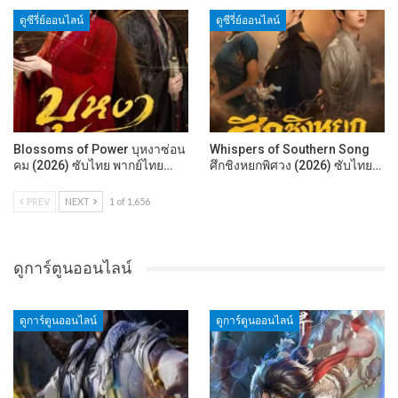
ดูซีรี่ย์ออนไลน์
ดูซีรี่ย์ออนไลน์
Blossoms of Power บุหงาซ่อน
Whispers of Southern Song
คม (2026) ซับไทย พากย์ไทย…
ศึกชิงหยกพิศวง (2026) ซับไทย…
PREV
NEXT
1 of 1,656
ดูการ์ตูนออนไลน์
ดูการ์ตูนออนไลน์
ดูการ์ตูนออนไลน์