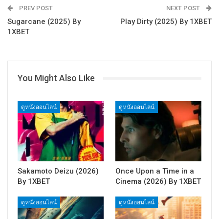
PREV POST
NEXT POST
Sugarcane (2025) By
Play Dirty (2025) By 1XBET
1XBET
You Might Also Like
ดูหนังออนไลน์
ดูหนังออนไลน์
Sakamoto Deizu (2026)
Once Upon a Time in a
By 1XBET
Cinema (2026) By 1XBET
ดูหนังออนไลน์
ดูหนังออนไลน์