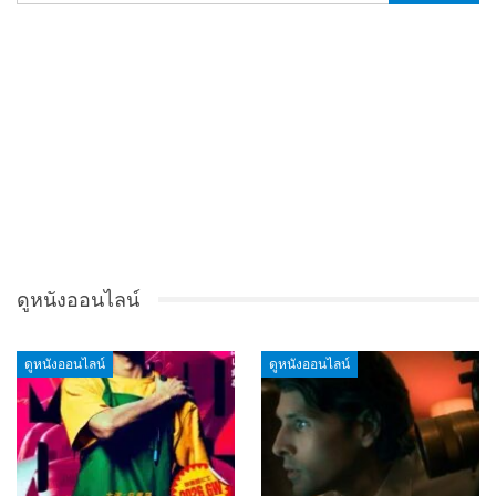
ดูหนังออนไลน์
ดูหนังออนไลน์
ดูหนังออนไลน์