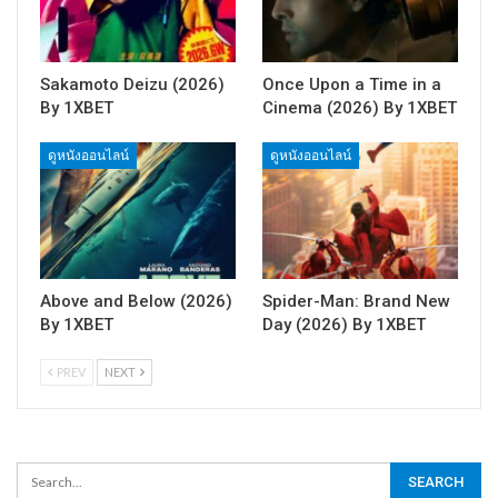
Sakamoto Deizu (2026)
Once Upon a Time in a
By 1XBET
Cinema (2026) By 1XBET
ดูหนังออนไลน์
ดูหนังออนไลน์
Above and Below (2026)
Spider-Man: Brand New
By 1XBET
Day (2026) By 1XBET
PREV
NEXT