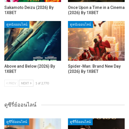
Sakamoto Deizu (2026) By
Once Upon a Time in a Cinema
1XBET
(2026) By 1XBET
ดูหนังออนไลน์
ดูหนังออนไลน์
Above and Below (2026) By
Spider-Man: Brand New Day
1XBET
(2026) By 1XBET
PREV
NEXT
1 of 2,770
ดูซีรี่ย์ออนไลน์
ดูซีรี่ย์ออนไลน์
ดูซีรี่ย์ออนไลน์