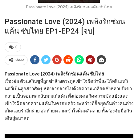
Passionate Love (2024) เพลิงรักซ่อนแค้น ซับไทย
Passionate Love (2024) เพลิงรักซ่อน
แค้น ซับไทย EP1-EP24 [จบ]
0
Share
Passionate Love (2024) เพลิงรักซ่อนแค้น ซับไทย
เรื่องย่อ ต้วนสวินชูที่ถูกฆ่าล้างตระกูลเข้าใจผิดว่าพี่สะใภ้หลินเหวิ
นอวี่เป็นลูกสาวศัตรู หลังจากจากไปด้วยความเกลียดชังหลายปีเขา
กลายเป็นจอมพลกลับมาแก้แค้น ทั้งสองคนเกิดความขัดแย้งและ
เข้าใจผิดจากความแค้นในครอบครัว ระหว่างที่ยื้อยุดกันต่างคนต่าง
เกิดแอบรักอีกฝ่าย สุดท้ายความเข้าใจผิดคลี่คลาย ทั้งสองจับมือกัน
เดินสู่อนาคต