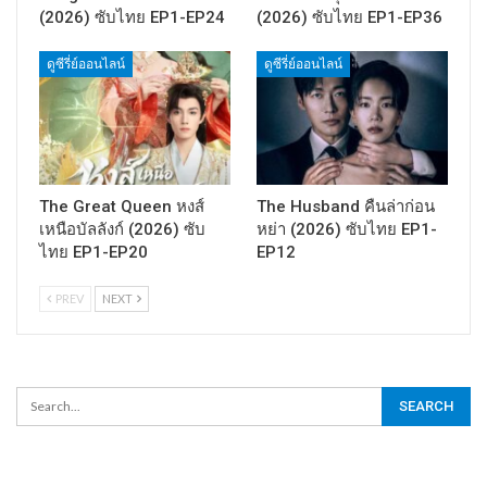
(2026) ซับไทย EP1-EP24
(2026) ซับไทย EP1-EP36
ดูซีรี่ย์ออนไลน์
ดูซีรี่ย์ออนไลน์
The Great Queen หงส์
The Husband คืนล่าก่อน
เหนือบัลลังก์ (2026) ซับ
หย่า (2026) ซับไทย EP1-
ไทย EP1-EP20
EP12
PREV
NEXT