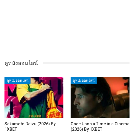
ดูหนังออนไลน์
ดูหนังออนไลน์
ดูหนังออนไลน์
Sakamoto Deizu (2026) By
Once Upon a Time in a Cinema
1XBET
(2026) By 1XBET