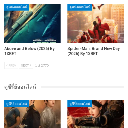
ดูหนังออนไลน์
ดูหนังออนไลน์
Above and Below (2026) By
Spider-Man: Brand New Day
1XBET
(2026) By 1XBET
PREV
NEXT
1 of 2,770
ดูซีรี่ย์ออนไลน์
ดูซีรี่ย์ออนไลน์
ดูซีรี่ย์ออนไลน์