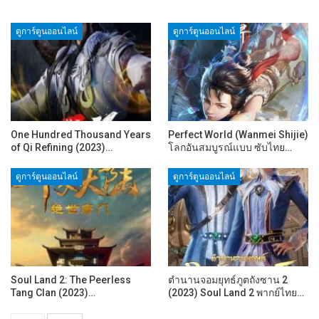
ดูการ์ตูนออนไลน์
ดูการ์ตูนออนไลน์
One Hundred Thousand Years
Perfect World (Wanmei Shijie)
of Qi Refining (2023)…
โลกอันสมบูรณ์แบบ ซับไทย…
ดูการ์ตูนออนไลน์
ดูการ์ตูนออนไลน์
Soul Land 2: The Peerless
ตำนานจอมยุทธ์ภูตถังซาน 2
Tang Clan (2023)…
(2023) Soul Land 2 พากย์ไทย…