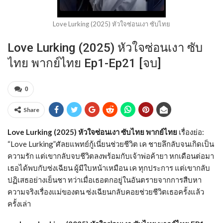
Love Lurking (2025) หัวใจซ่อนเงา ซับไทย
Love Lurking (2025) หัวใจซ่อนเงา ซับ
ไทย พากย์ไทย Ep1-Ep21 [จบ]
0
Share
Love Lurking (2025) หัวใจซ่อนเงา ซับไทย พากย์ไทย
เรื่องย่อ:
“Love Lurking”ศัลยแพทย์กู้เนี่ยนช่วยชีวิต เค ชายลึกลับจนเกิดเป็น
ความรัก แต่เขากลับจบชีวิตลงพร้อมกับเจ้าพ่อค้ายา หกเดือนต่อมา
เธอได้พบกับซ่งเฉียน ผู้มีใบหน้าเหมือน เค ทุกประการ แต่เขากลับ
ปฏิเสธอย่างเย็นชา ทว่าเมื่อเธอตกอยู่ในอันตรายจากการสืบหา
ความจริงเรื่องแม่ของตน ซ่งเฉียนกลับคอยช่วยชีวิตเธอครั้งแล้ว
ครั้งเล่า