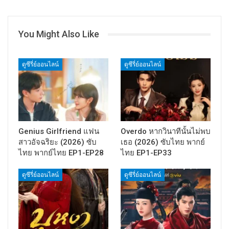
You Might Also Like
ดูซีรี่ย์ออนไลน์
ดูซีรี่ย์ออนไลน์
Genius Girlfriend แฟน
Overdo หากวินาทีนั้นไม่พบ
สาวอัจฉริยะ (2026) ซับ
เธอ (2026) ซับไทย พากย์
ไทย พากย์ไทย EP1-EP28
ไทย EP1-EP33
ดูซีรี่ย์ออนไลน์
ดูซีรี่ย์ออนไลน์