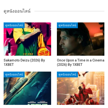
ดูหนังออนไลน์
ดูหนังออนไลน์
ดูหนังออนไลน์
Sakamoto Deizu (2026) By
Once Upon a Time in a Cinema
1XBET
(2026) By 1XBET
ดูหนังออนไลน์
ดูหนังออนไลน์