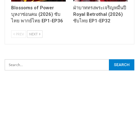
Blossoms of Power
ฝ่าบาททรงพระเจริญหมื่นปี
บุหงาซ่อนคม (2026) ซับ
Royal Betrothal (2026)
ไทย พากย์ไทย EP1-EP36
ซับไทย EP1-EP32
PREV
NEXT