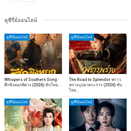
ดูซีรี่ย์ออนไลน์
ดูซีรี่ย์ออนไลน์
ดูซีรี่ย์ออนไลน์
Whispers of Southern Song
The Road to Splendor พราว
ศึกชิงหยกพิศวง (2026) ซับไทย…
พร่างบุปผาตระการ (2026) ซับ
ไทย…
ดูซีรี่ย์ออนไลน์
ดูซีรี่ย์ออนไลน์