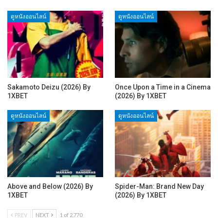
ดูหนังออนไลน์
ดูหนังออนไลน์
Sakamoto Deizu (2026) By
Once Upon a Time in a Cinema
1XBET
(2026) By 1XBET
ดูหนังออนไลน์
ดูหนังออนไลน์
Above and Below (2026) By
Spider-Man: Brand New Day
1XBET
(2026) By 1XBET
PREV
NEXT
1 of 2,770