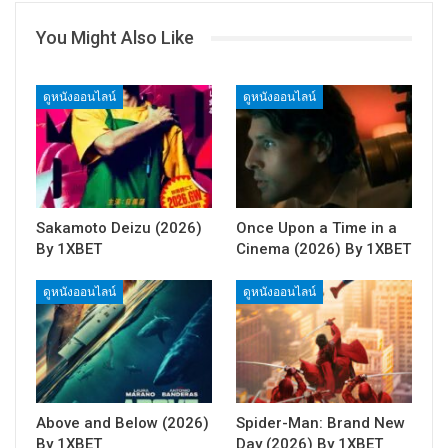
You Might Also Like
ดูหนังออนไลน์
ดูหนังออนไลน์
Sakamoto Deizu (2026)
Once Upon a Time in a
By 1XBET
Cinema (2026) By 1XBET
ดูหนังออนไลน์
ดูหนังออนไลน์
Above and Below (2026)
Spider-Man: Brand New
By 1XBET
Day (2026) By 1XBET