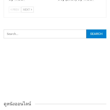
PREV
NEXT
ดูหนังออนไลน์