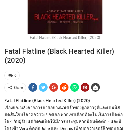
Fatal Flatline (Black Hearted Killer) (2020)
Fatal Flatline (Black Hearted Killer)
(2020)
0
Share
Fatal Flatline (Black Hearted Killer) (2020)
เรื่องย่อ: หลังจากการตายอย่างน่าเศร้าของลูกสาวจูลี่และเดนนิส
ตัดสินใจบริจาคอวัยวะของเธอ พวกเขาเลือกที่จะไม่เริ่มการติดต่อ
ใด ๆ กับผู้รับ แต่ยังคงเปิดให้มีการประชุมหากมีคนติดต่อ – และมี
ใครเข้า Vera ติดต่อ Julie และ Dennis เพื่อบอกว่าเธอรู้สึกขอบคุณ