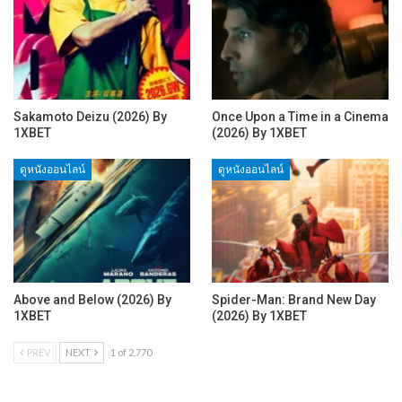
Sakamoto Deizu (2026) By
Once Upon a Time in a Cinema
1XBET
(2026) By 1XBET
ดูหนังออนไลน์
ดูหนังออนไลน์
Above and Below (2026) By
Spider-Man: Brand New Day
1XBET
(2026) By 1XBET
PREV
NEXT
1 of 2,770