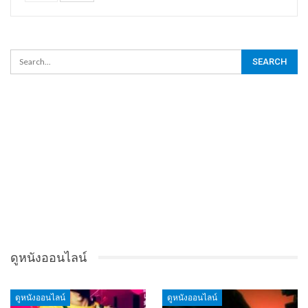
ดูหนังออนไลน์
ดูหนังออนไลน์
ดูหนังออนไลน์