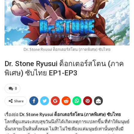
Dr. Stone Ryusui ด็อกเตอร์สโตน (ภาคพิเศษ) ซับไทย
Dr. Stone Ryusui ด็อกเตอร์สโตน (ภาค
พิเศษ) ซับไทย EP1-EP3
0
Share
เรื่องย่อ
Dr. Stone Ryusui ด็อกเตอร์สโตน (ภาคพิเศษ) ซับไทย
โลกที่ดูแสนจะสงบสุขวันนึงก็ได้เกิดเหตุการแปลกขึ้น ที่ทำให้มนุษย์
นั้นกลายเป็นหินทั้งหมด ไม่สิ! ไม่ใช่เพียงแค่มนุษย์เท่านั้นทุกสิ่งมี