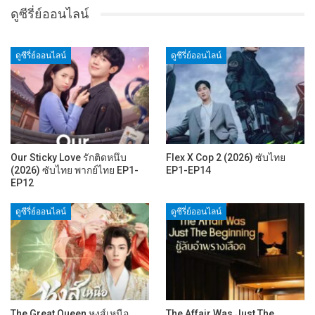
ดูซีรี่ย์ออนไลน์
ดูซีรี่ย์ออนไลน์
ดูซีรี่ย์ออนไลน์
Our Sticky Love รักติดหนึบ
Flex X Cop 2 (2026) ซับไทย
(2026) ซับไทย พากย์ไทย EP1-
EP1-EP14
EP12
ดูซีรี่ย์ออนไลน์
ดูซีรี่ย์ออนไลน์
The Great Queen หงส์เหนือ
The Affair Was Just The