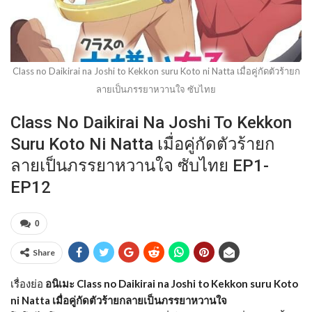
Class no Daikirai na Joshi to Kekkon suru Koto ni Natta เมื่อคู่กัดตัวร้ายก
ลายเป็นภรรยาหวานใจ ซับไทย
Class No Daikirai Na Joshi To Kekkon
Suru Koto Ni Natta เมื่อคู่กัดตัวร้ายก
ลายเป็นภรรยาหวานใจ ซับไทย EP1-
EP12
0
Share
เรื่องย่อ
อนิเมะ Class no Daikirai na Joshi to Kekkon suru Koto
ni Natta เมื่อคู่กัดตัวร้ายกลายเป็นภรรยาหวานใจ