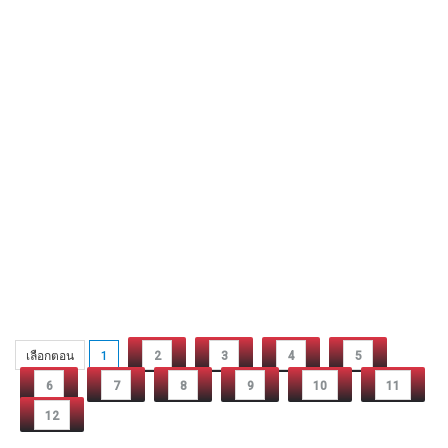
เลือกตอน
1
2
3
4
5
6
7
8
9
10
11
12