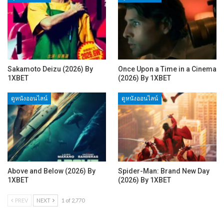
Sakamoto Deizu (2026) By
Once Upon a Time in a Cinema
1XBET
(2026) By 1XBET
ดูหนังออนไลน์
ดูหนังออนไลน์
Above and Below (2026) By
Spider-Man: Brand New Day
1XBET
(2026) By 1XBET
PREV
NEXT
1 of 2,770