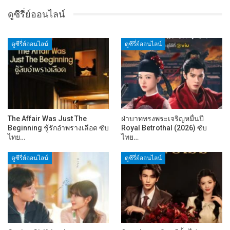
ดูซีรี่ย์ออนไลน์
ดูซีรี่ย์ออนไลน์
ดูซีรี่ย์ออนไลน์
The Affair Was Just The
ฝ่าบาททรงพระเจริญหมื่นปี
Beginning ชู้รักอำพรางเลือด ซับ
Royal Betrothal (2026) ซับ
ไทย…
ไทย…
ดูซีรี่ย์ออนไลน์
ดูซีรี่ย์ออนไลน์