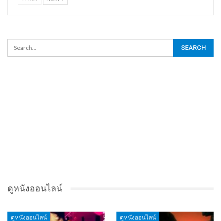
ดูหนังออนไลน์
ดูหนังออนไลน์
ดูหนังออนไลน์