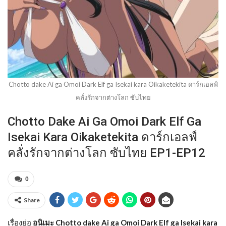
Chotto dake Ai ga Omoi Dark Elf ga Isekai kara Oikaketekita ดาร์กเอลฟ์
คลั่งรักจากต่างโลก ซับไทย
Chotto Dake Ai Ga Omoi Dark Elf Ga
Isekai Kara Oikaketekita ดาร์กเอลฟ์
คลั่งรักจากต่างโลก ซับไทย EP1-EP12
0
Share
เรื่องย่อ
อนิเมะ Chotto dake Ai ga Omoi Dark Elf ga Isekai kara