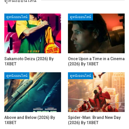
ดูหนังออนไลน์
ดูหนังออนไลน์
ดูหนังออนไลน์
Sakamoto Deizu (2026) By
Once Upon a Time in a Cinema
1XBET
(2026) By 1XBET
ดูหนังออนไลน์
ดูหนังออนไลน์
Above and Below (2026) By
Spider-Man: Brand New Day
1XBET
(2026) By 1XBET