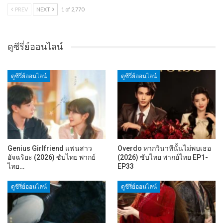
PREV
NEXT
1 of 2,770
ดูซีรี่ย์ออนไลน์
ดูซีรี่ย์ออนไลน์
ดูซีรี่ย์ออนไลน์
Genius Girlfriend แฟนสาว
Overdo หากวินาทีนั้นไม่พบเธอ
อัจฉริยะ (2026) ซับไทย พากย์
(2026) ซับไทย พากย์ไทย EP1-
ไทย…
EP33
ดูซีรี่ย์ออนไลน์
ดูซีรี่ย์ออนไลน์