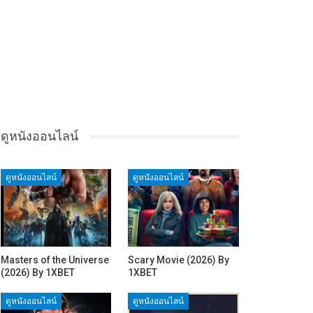
ดูหนังออนไลน์
ดูหนังออนไลน์
ดูหนังออนไลน์
Masters of the Universe
Scary Movie (2026) By
(2026) By 1XBET
1XBET
ดูหนังออนไลน์
ดูหนังออนไลน์