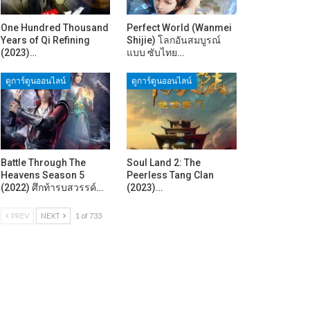
One Hundred Thousand
Perfect World (Wanmei
Years of Qi Refining
Shijie) โลกอันสมบูรณ์
(2023)…
แบบ ซับไทย…
ดูการ์ตูนออนไลน์
ดูการ์ตูนออนไลน์
Battle Through The
Soul Land 2: The
Heavens Season 5
Peerless Tang Clan
(2022) ศึกท้ารบสวรรค์…
(2023)…
PREV
NEXT
1 of 733