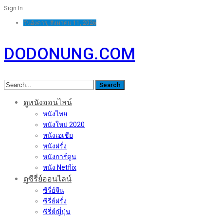
Sign In
More
วันอังคาร, สิงหาคม 11, 2026
DODONUNG.COM
Posts
Categories
Tags
More
ดูหนังออนไลน์
หนังไทย
หนังใหม่ 2020
หนังเอเชีย
หนังฝรั่ง
หนังการ์ตูน
หนัง Netflix
ดูซีรี่ย์ออนไลน์