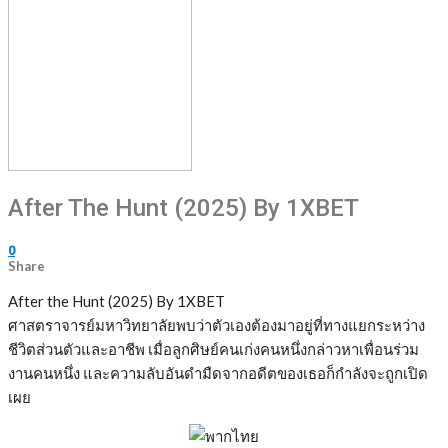
After The Hunt (2025) By 1XBET
0
Share
After the Hunt (2025) By 1XBET
ศาสตราจารย์มหาวิทยาลัยพบว่าตัวเองต้องมาอยู่ที่ทางแยกระหว่าง
ชีวิตส่วนตัวและอาชีพ เมื่อลูกศิษย์คนเก่งคนหนึ่งกล่าวหาเพื่อนร่วม
งานคนหนึ่ง และความลับอันดำมืดจากอดีตของเธอก็กำลังจะถูกเปิด
เผย