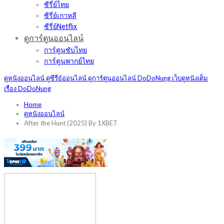
ซีรี่ย์จีน
ซีรี่ย์ฝรั่ง
ซีรี่ย์ญี่ปุ่น
ซีรี่ย์ไทย
ซีรี่ย์เกาหลี
ซีรี่ย์Netflix
ดูการ์ตูนออนไลน์
ดูหนังออนไลน์ ดูซีรี่ย์ออนไลน์ ดูการ์ตูนออนไลน์ DoDoNung เว็บดูหนังเต็ม
การ์ตูนซับไทย
เรื่อง DoDoNung
การ์ตูนพากย์ไทย
Home
ดูหนังออนไลน์
After the Hunt (2025) By 1XBET