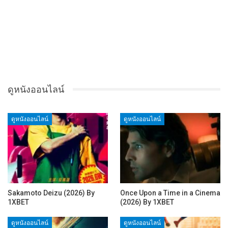
ดูหนังออนไลน์
ดูหนังออนไลน์
ดูหนังออนไลน์
Sakamoto Deizu (2026) By
Once Upon a Time in a Cinema
1XBET
(2026) By 1XBET
ดูหนังออนไลน์
ดูหนังออนไลน์