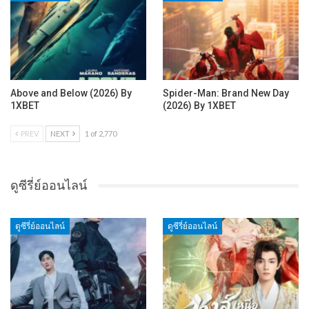
Above and Below (2026) By
Spider-Man: Brand New Day
1XBET
(2026) By 1XBET
PREV
NEXT
1 of 2,770
ดูซีรี่ย์ออนไลน์
ดูซีรี่ย์ออนไลน์
ดูซีรี่ย์ออนไลน์