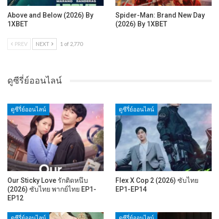
Above and Below (2026) By
Spider-Man: Brand New Day
1XBET
(2026) By 1XBET
PREV
NEXT
1 of 2,770
ดูซีรี่ย์ออนไลน์
ดูซีรี่ย์ออนไลน์
ดูซีรี่ย์ออนไลน์
Our Sticky Love รักติดหนึบ
Flex X Cop 2 (2026) ซับไทย
(2026) ซับไทย พากย์ไทย EP1-
EP1-EP14
EP12
ดูซีรี่ย์ออนไลน์
ดูซีรี่ย์ออนไลน์