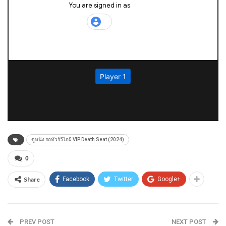
ดูหนัง รถทัวร์วีไอผี VIP Death Seat (2024)
0
Share
Facebook
Twitter
Google+
PREV POST
NEXT POST