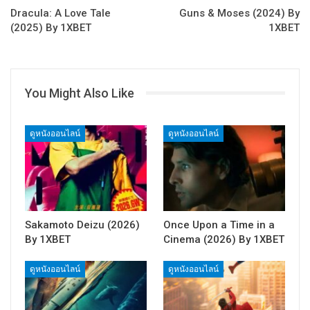
Dracula: A Love Tale
Guns & Moses (2024) By
(2025) By 1XBET
1XBET
You Might Also Like
ดูหนังออนไลน์
ดูหนังออนไลน์
Sakamoto Deizu (2026)
Once Upon a Time in a
By 1XBET
Cinema (2026) By 1XBET
ดูหนังออนไลน์
ดูหนังออนไลน์