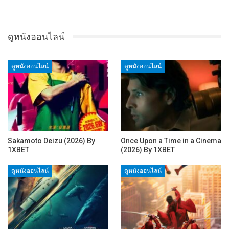
ดูหนังออนไลน์
ดูหนังออนไลน์
ดูหนังออนไลน์
Sakamoto Deizu (2026) By
Once Upon a Time in a Cinema
1XBET
(2026) By 1XBET
ดูหนังออนไลน์
ดูหนังออนไลน์