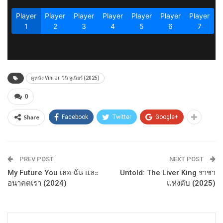
ดูหนัง Vini Jr. วินิ จูเนียร์ (2025)
0
Share
Facebook
Twitter
Google+
PREV POST
NEXT POST
My Future You เธอ ฉัน และ
Untold: The Liver King ราชา
อนาคตเรา (2024)
แห่งตับ (2025)