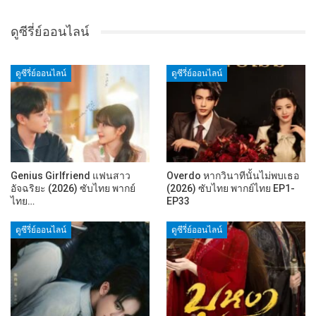
ดูซีรี่ย์ออนไลน์
ดูซีรี่ย์ออนไลน์
ดูซีรี่ย์ออนไลน์
Genius Girlfriend แฟนสาว
Overdo หากวินาทีนั้นไม่พบเธอ
อัจฉริยะ (2026) ซับไทย พากย์
(2026) ซับไทย พากย์ไทย EP1-
ไทย…
EP33
ดูซีรี่ย์ออนไลน์
ดูซีรี่ย์ออนไลน์