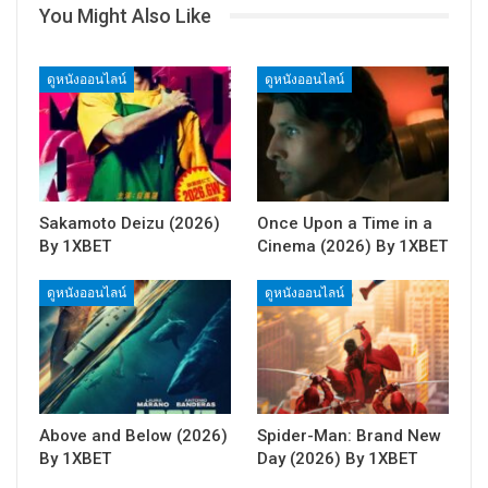
You Might Also Like
ดูหนังออนไลน์
ดูหนังออนไลน์
Sakamoto Deizu (2026)
Once Upon a Time in a
By 1XBET
Cinema (2026) By 1XBET
ดูหนังออนไลน์
ดูหนังออนไลน์
Above and Below (2026)
Spider-Man: Brand New
By 1XBET
Day (2026) By 1XBET