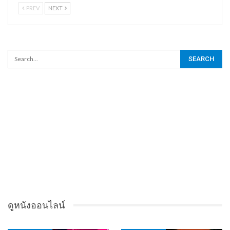
PREV
NEXT
ดูหนังออนไลน์