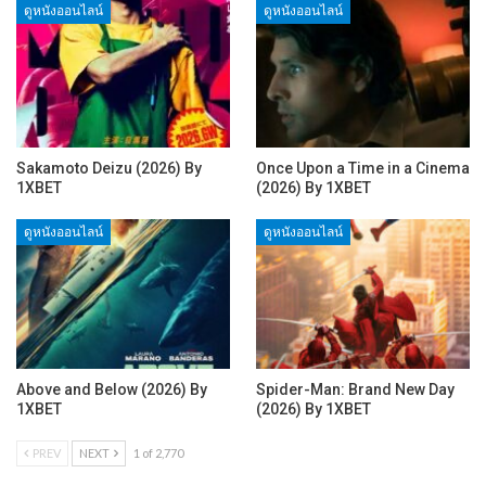
ดูหนังออนไลน์
ดูหนังออนไลน์
Sakamoto Deizu (2026) By
Once Upon a Time in a Cinema
1XBET
(2026) By 1XBET
ดูหนังออนไลน์
ดูหนังออนไลน์
Above and Below (2026) By
Spider-Man: Brand New Day
1XBET
(2026) By 1XBET
PREV
NEXT
1 of 2,770