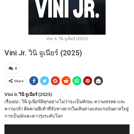
Vini Jr. วินิ จูเนียร์ (2025)
Vini Jr. วินิ จูเนียร์ (2025)
0
Share
Vini Jr. วินิ จูเนียร์ (2025)
เรื่องย่อ : วินิ จูเนียร์มีทุกอย่าง ไม่ว่าจะเป็นทักษะ ความทรหด และ
ความกล้า ติดตามฝีเท้าที่จับทางยากในเส้นทางแห่งแรงบันดาลใจสู่
การเป็นนักเตะดาวรุ่งระดับโลก