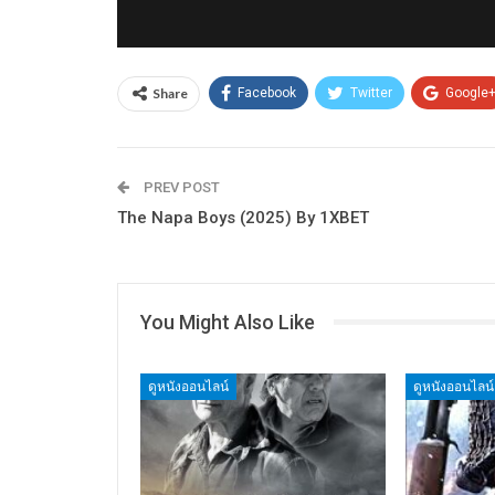
Share
Facebook
Twitter
Google
PREV POST
The Napa Boys (2025) By 1XBET
You Might Also Like
ดูหนังออนไลน์
ดูหนังออนไลน์