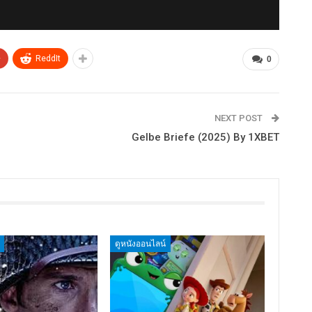
+
ReddIt
0
NEXT POST
Gelbe Briefe (2025) By 1XBET
ดูหนังออนไลน์