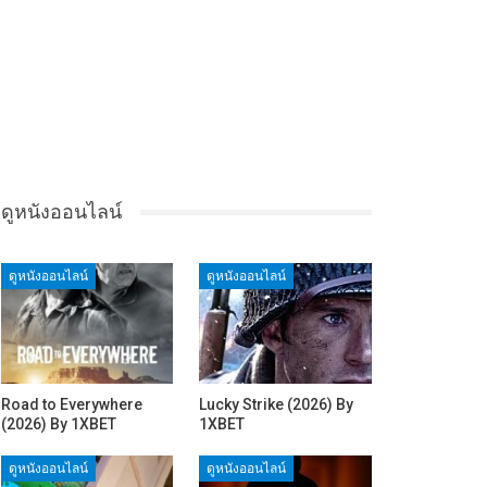
ดูหนังออนไลน์
ดูหนังออนไลน์
ดูหนังออนไลน์
Road to Everywhere
Lucky Strike (2026) By
(2026) By 1XBET
1XBET
ดูหนังออนไลน์
ดูหนังออนไลน์