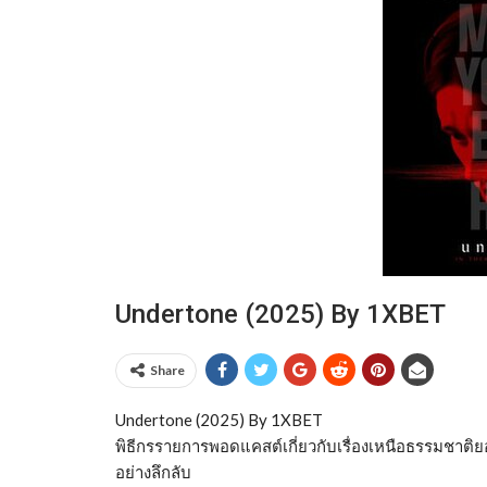
Undertone (2025) By 1XBET
Share
Undertone (2025) By 1XBET
พิธีกรรายการพอดแคสต์เกี่ยวกับเรื่องเหนือธรรมชาติ
อย่างลึกลับ