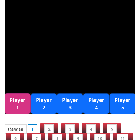
เลือกตอน
1
2
3
4
5
6
7
8
9
10
11