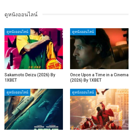
ดูหนังออนไลน์
ดูหนังออนไลน์
ดูหนังออนไลน์
Sakamoto Deizu (2026) By
Once Upon a Time in a Cinema
1XBET
(2026) By 1XBET
ดูหนังออนไลน์
ดูหนังออนไลน์