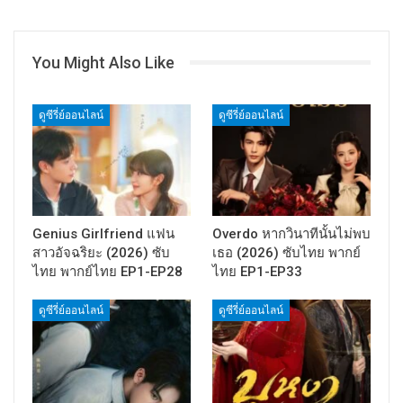
You Might Also Like
ดูซีรี่ย์ออนไลน์
ดูซีรี่ย์ออนไลน์
Genius Girlfriend แฟน
Overdo หากวินาทีนั้นไม่พบ
สาวอัจฉริยะ (2026) ซับ
เธอ (2026) ซับไทย พากย์
ไทย พากย์ไทย EP1-EP28
ไทย EP1-EP33
ดูซีรี่ย์ออนไลน์
ดูซีรี่ย์ออนไลน์