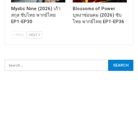
Mystic Nine (2026) เก้า
Blossoms of Power
สกุล ซับไทย พากย์ไทย
บุหงาซ่อนคม (2026) ซับ
EP1-EP30
ไทย พากย์ไทย EP1-EP36
PREV
NEXT