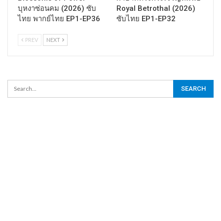
บุหงาซ่อนคม (2026) ซับ
Royal Betrothal (2026)
ไทย พากย์ไทย EP1-EP36
ซับไทย EP1-EP32
PREV
NEXT