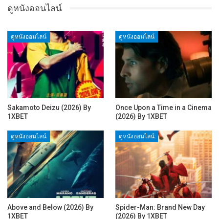
ดูหนังออนไลน์
ดูหนังออนไลน์
ดูหนังออนไลน์
Sakamoto Deizu (2026) By
Once Upon a Time in a Cinema
1XBET
(2026) By 1XBET
ดูหนังออนไลน์
ดูหนังออนไลน์
Above and Below (2026) By
Spider-Man: Brand New Day
1XBET
(2026) By 1XBET