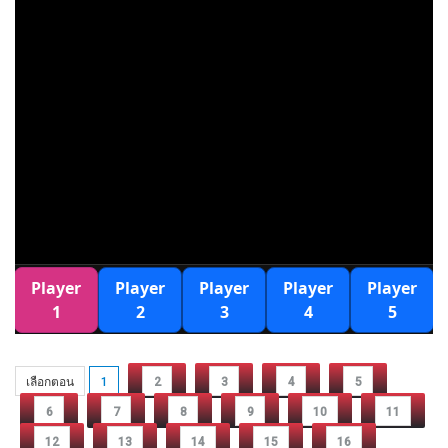
เลือกตอน
1
2
3
4
5
6
7
8
9
10
11
12
13
14
15
16