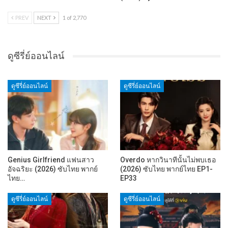
PREV
NEXT
1 of 2,770
ดูซีรี่ย์ออนไลน์
ดูซีรี่ย์ออนไลน์
ดูซีรี่ย์ออนไลน์
Genius Girlfriend แฟนสาว
Overdo หากวินาทีนั้นไม่พบเธอ
อัจฉริยะ (2026) ซับไทย พากย์
(2026) ซับไทย พากย์ไทย EP1-
ไทย…
EP33
ดูซีรี่ย์ออนไลน์
ดูซีรี่ย์ออนไลน์