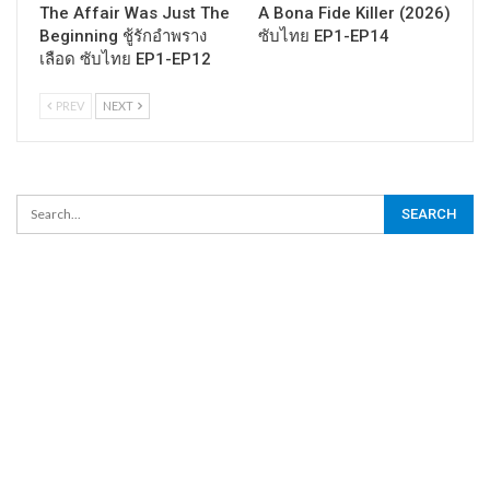
The Affair Was Just The
A Bona Fide Killer (2026)
Beginning ชู้รักอำพราง
ซับไทย EP1-EP14
เลือด ซับไทย EP1-EP12
PREV
NEXT