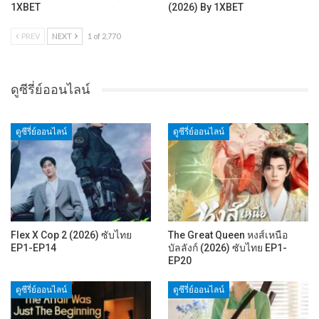
1XBET
(2026) By 1XBET
PREV
NEXT
1 of 2,770
ดูซีรี่ย์ออนไลน์
ดูซีรี่ย์ออนไลน์
ดูซีรี่ย์ออนไลน์
Flex X Cop 2 (2026) ซับไทย
The Great Queen หงส์เหนือ
EP1-EP14
บัลลังก์ (2026) ซับไทย EP1-
EP20
ดูซีรี่ย์ออนไลน์
ดูซีรี่ย์ออนไลน์