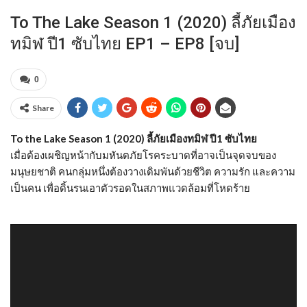
To The Lake Season 1 (2020) ลี้ภัยเมือง
ทมิฬ ปี1 ซับไทย EP1 – EP8 [จบ]
0
Share
To the Lake Season 1 (2020) ลี้ภัยเมืองทมิฬ ปี1 ซับไทย
เมื่อต้องเผชิญหน้ากับมหันตภัยโรคระบาดที่อาจเป็นจุดจบของ
มนุษยชาติ คนกลุ่มหนึ่งต้องวางเดิมพันด้วยชีวิต ความรัก และความ
เป็นคน เพื่อดิ้นรนเอาตัวรอดในสภาพแวดล้อมที่โหดร้าย