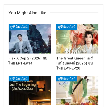
You Might Also Like
ดูซีรี่ย์ออนไลน์
ดูซีรี่ย์ออนไลน์
Flex X Cop 2 (2026) ซับ
The Great Queen หงส์
ไทย EP1-EP14
เหนือบัลลังก์ (2026) ซับ
ไทย EP1-EP20
ดูซีรี่ย์ออนไลน์
ดูซีรี่ย์ออนไลน์