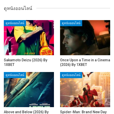
ดูหนังออนไลน์
ดูหนังออนไลน์
ดูหนังออนไลน์
Sakamoto Deizu (2026) By
Once Upon a Time in a Cinema
1XBET
(2026) By 1XBET
ดูหนังออนไลน์
ดูหนังออนไลน์
Above and Below (2026) By
Spider-Man: Brand New Day