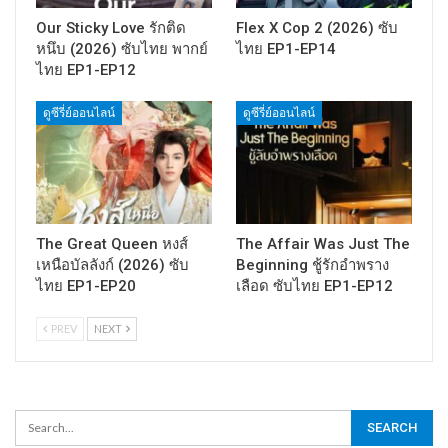
Our Sticky Love รักติด
Flex X Cop 2 (2026) ซับ
หนึบ (2026) ซับไทย พากย์
ไทย EP1-EP14
ไทย EP1-EP12
ดูซีรี่ย์ออนไลน์
ดูซีรี่ย์ออนไลน์
The Great Queen หงส์
The Affair Was Just The
เหนือบัลลังก์ (2026) ซับ
Beginning ชู้รักอำพราง
ไทย EP1-EP20
เลือด ซับไทย EP1-EP12
PREV
NEXT