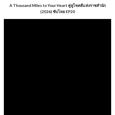
A Thousand Miles to Your Heart คู่หูไขคดีแห่งราชสำนัก
(2026) ซับไทย EP20