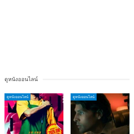
ดูหนังออนไลน์
ดูหนังออนไลน์
ดูหนังออนไลน์