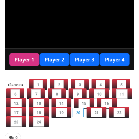
เลือกตอน
1
2
3
4
5
6
7
8
9
10
11
12
13
14
15
16
17
18
19
20
21
22
23
24
0