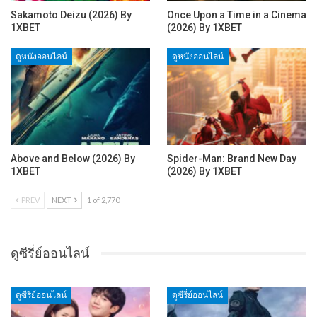
Sakamoto Deizu (2026) By
Once Upon a Time in a Cinema
1XBET
(2026) By 1XBET
ดูหนังออนไลน์
ดูหนังออนไลน์
Above and Below (2026) By
Spider-Man: Brand New Day
1XBET
(2026) By 1XBET
PREV
NEXT
1 of 2,770
ดูซีรี่ย์ออนไลน์
ดูซีรี่ย์ออนไลน์
ดูซีรี่ย์ออนไลน์