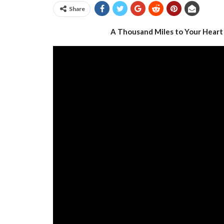
Share
A Thousand Miles to Your Heart 