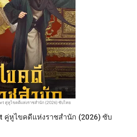
rt คู่หูไขคดีแห่งราชสำนัก (2026) ซับไทย
 คู่หูไขคดีแห่งราชสำนัก (2026) ซับ