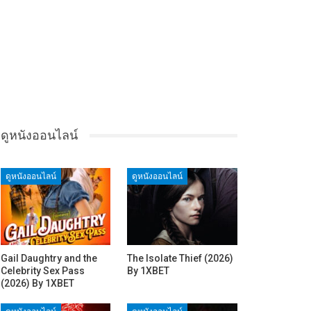
ดูหนังออนไลน์
ดูหนังออนไลน์
ดูหนังออนไลน์
Gail Daughtry and the
The Isolate Thief (2026)
Celebrity Sex Pass
By 1XBET
(2026) By 1XBET