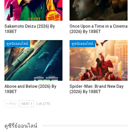
Sakamoto Deizu (2026) By
Once Upon a Time in a Cinema
1XBET
(2026) By 1XBET
ดูหนังออนไลน์
ดูหนังออนไลน์
Above and Below (2026) By
Spider-Man: Brand New Day
1XBET
(2026) By 1XBET
PREV
NEXT
1 of 2,770
ดูซีรี่ย์ออนไลน์