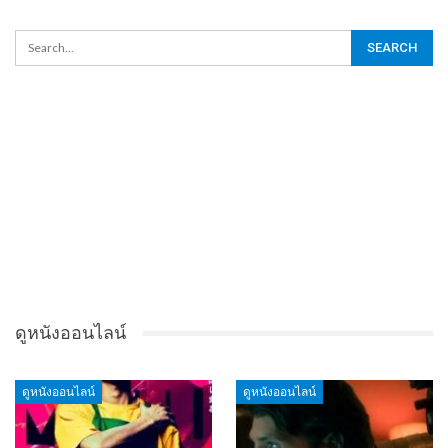
ดูหนังออนไลน์
ดูหนังออนไลน์
ดูหนังออนไลน์