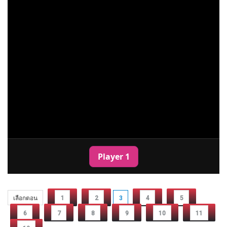
เลือกตอน
1
2
3
4
5
6
7
8
9
10
11