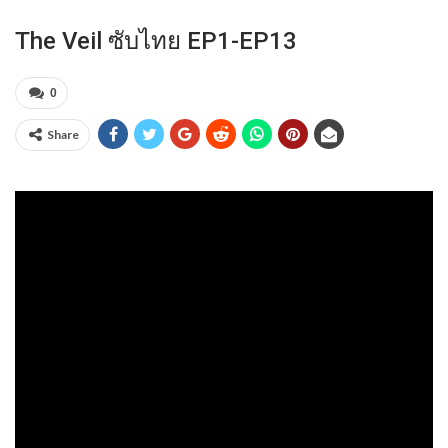
The Veil ซับไทย EP1-EP13
0
Share