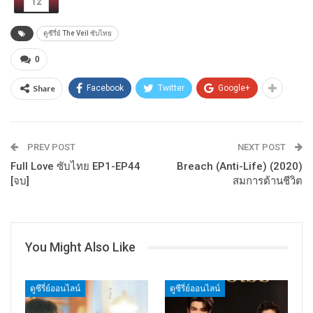
12
ดูซีรี่ย์ The Veil ซับไทย
0
Share
Facebook
Twitter
Google+
PREV POST
NEXT POST
Full Love ซับไทย EP1-EP44
Breach (Anti-Life) (2020)
[จบ]
สมการต้านชีวิต
You Might Also Like
ดูซีรี่ย์ออนไลน์
ดูซีรี่ย์ออนไลน์