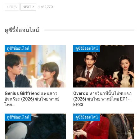
PREV
NEXT
1 of 2,770
ดูซีรี่ย์ออนไลน์
ดูซีรี่ย์ออนไลน์
ดูซีรี่ย์ออนไลน์
Genius Girlfriend แฟนสาว
Overdo หากวินาทีนั้นไม่พบเธอ
อัจฉริยะ (2026) ซับไทย พากย์
(2026) ซับไทย พากย์ไทย EP1-
ไทย…
EP33
ดูซีรี่ย์ออนไลน์
ดูซีรี่ย์ออนไลน์