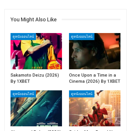
You Might Also Like
ดูหนังออนไลน์
ดูหนังออนไลน์
Sakamoto Deizu (2026)
Once Upon a Time in a
By 1XBET
Cinema (2026) By 1XBET
ดูหนังออนไลน์
ดูหนังออนไลน์