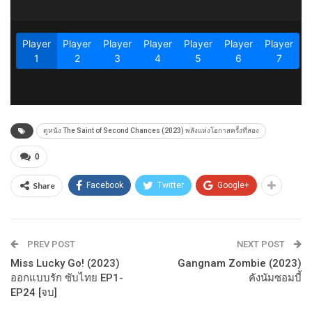
ดูหนัง The Saint of Second Chances (2023) พลังแห่งโอกาสครั้งที่สอง
0
Share
Facebook
Twitter
Google+
PREV POST
NEXT POST
Miss Lucky Go! (2023)
Gangnam Zombie (2023)
ออกแบบรัก ซับไทย EP1-
คังนัมซอมบี้
EP24 [จบ]