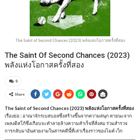
The Saint of Second Chances (2023) พลังแห่งโอกาสครั้งที่สอง
The Saint Of Second Chances (2023)
พลังแห่งโอกาสครั้งที่สอง
0
Share
The Saint of Second Chances (2023) พลังแห่งโอกาสครั้งที่สอง
เรื่องย่อ : อาณาจักรเบสบอลซึ่งสร้างขึ้นจากความสนุก หายนะจาก
เพลงดิสโก้ซึ่งเกือบจะทำลายล้างความสำเร็จที่สั่งสม ร่วมสำรวจ
การกลับมาอันสวยงามในสารคดีนี้ที่เล่าเรื่องราวของไมค์ เว็ก