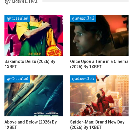
ดูหนังออนไลน์
ดูหนังออนไลน์
ดูหนังออนไลน์
Sakamoto Deizu (2026) By
Once Upon a Time in a Cinema
1XBET
(2026) By 1XBET
ดูหนังออนไลน์
ดูหนังออนไลน์
Above and Below (2026) By
Spider-Man: Brand New Day
1XBET
(2026) By 1XBET