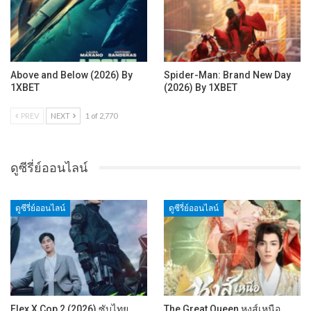
Above and Below (2026) By
Spider-Man: Brand New Day
1XBET
(2026) By 1XBET
PREV
NEXT
1 of 2,770
ดูซีรี่ย์ออนไลน์
ดูซีรี่ย์ออนไลน์
ดูซีรี่ย์ออนไลน์
Flex X Cop 2 (2026) ซับไทย
The Great Queen หงส์เหนือ