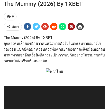
The Mummy (2026) By 1XBET
0
Share
The Mummy (2026) By 1XBET
ลูกสาวคนเล็กของนักข่าวคนหนึ่งหายตัวไปในทะเลทรายอย่างไร้
ร่องรอย แปดปีต่อมา ครอบครัวที่แตกแยกต้องตกตะลึงเมื่อเธอกลับ
มาหาพวกเขาอีกครั้ง สิ่งที่ควรจะเป็นการพบกันอย่างมีความสุขกลับ
กลายเป็นฝันร้ายที่แสนสาหัส