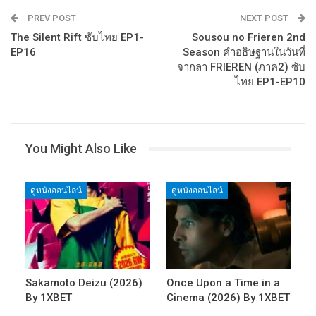
PREV POST
NEXT POST
The Silent Rift ซับไทย EP1-
Sousou no Frieren 2nd
EP16
Season คำอธิษฐานในวันที่
จากลา FRIEREN (ภาค2) ซับ
ไทย EP1-EP10
You Might Also Like
ดูหนังออนไลน์
ดูหนังออนไลน์
Sakamoto Deizu (2026)
Once Upon a Time in a
By 1XBET
Cinema (2026) By 1XBET