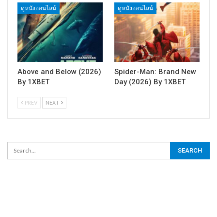
ดูหนังออนไลน์
ดูหนังออนไลน์
Above and Below (2026)
Spider-Man: Brand New
By 1XBET
Day (2026) By 1XBET
PREV
NEXT