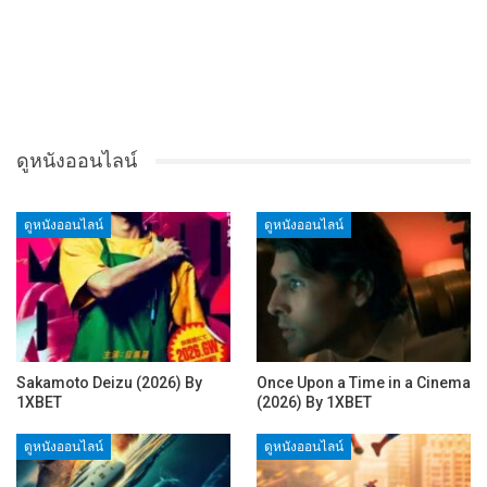
ดูหนังออนไลน์
ดูหนังออนไลน์
ดูหนังออนไลน์
Sakamoto Deizu (2026) By
Once Upon a Time in a Cinema
1XBET
(2026) By 1XBET
ดูหนังออนไลน์
ดูหนังออนไลน์