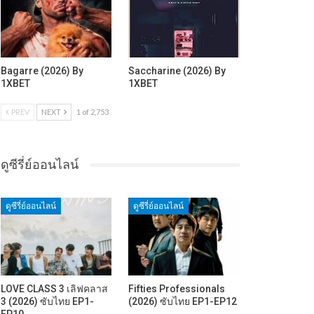
Bagarre (2026) By
Saccharine (2026) By
1XBET
1XBET
PREV
NEXT
1 of 2,753
ดูซีรี่ย์ออนไลน์
ดูซีรี่ย์ออนไลน์
ดูซีรี่ย์ออนไลน์
LOVE CLASS 3 เลิฟคลาส
Fifties Professionals
3 (2026) ซับไทย EP1-
(2026) ซับไทย EP1-EP12
EP10