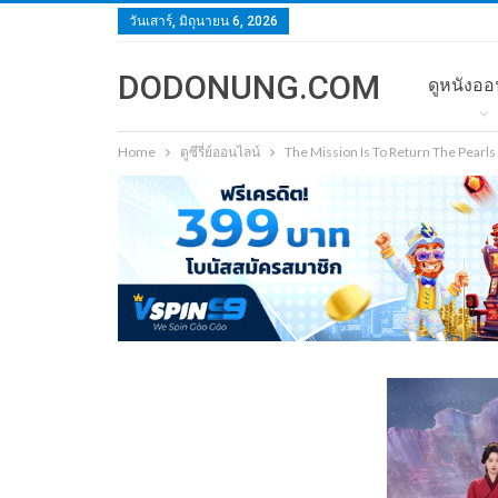
วันเสาร์, มิถุนายน 6, 2026
DODONUNG.COM
ดูหนังออ
Home
ดูซีรี่ย์ออนไลน์
The Mission Is To Return The Pearl