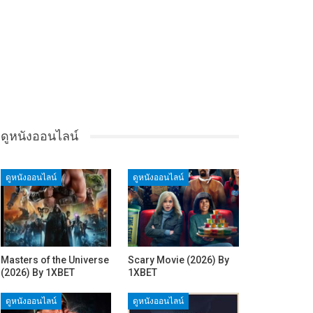
ดูหนังออนไลน์
ดูหนังออนไลน์
ดูหนังออนไลน์
Masters of the Universe
Scary Movie (2026) By
(2026) By 1XBET
1XBET
ดูหนังออนไลน์
ดูหนังออนไลน์